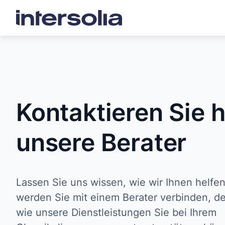
Kontaktieren Sie 
unsere Berater
Lassen Sie uns wissen, wie wir Ihnen helfe
werden Sie mit einem Berater verbinden, de
wie unsere Dienstleistungen Sie bei Ihrem