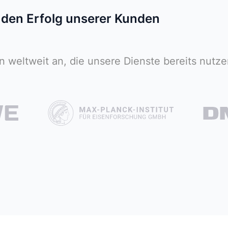
n den Erfolg unserer Kunden
weltweit an, die unsere Dienste bereits nutze