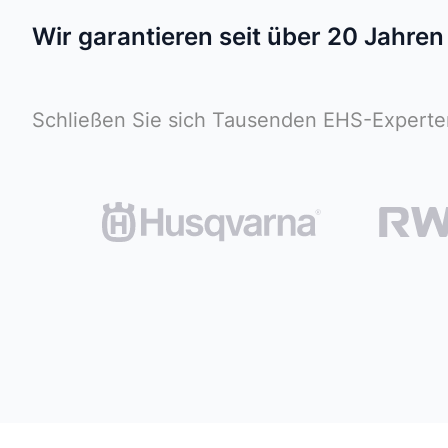
Wir garantieren seit über 20 Jahre
Schließen Sie sich Tausenden EHS-Experten 