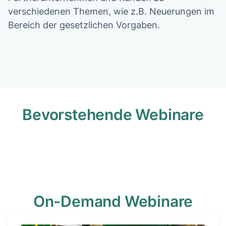
verschiedenen Themen, wie z.B. Neuerungen im
Bereich der gesetzlichen Vorgaben.
Bevorstehende Webinare
On-Demand Webinare