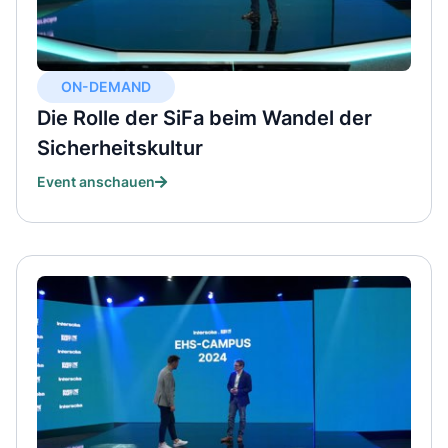
ON-DEMAND
Die Rolle der SiFa beim Wandel der
Sicherheitskultur
Event anschauen