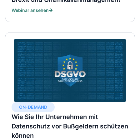
Webinar ansehen
ON-DEMAND
Wie Sie Ihr Unternehmen mit
Datenschutz vor Bußgeldern schützen
können