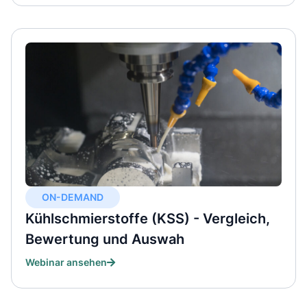
ON-DEMAND
Kühlschmierstoffe (KSS) - Vergleich,
Bewertung und Auswah
Webinar ansehen