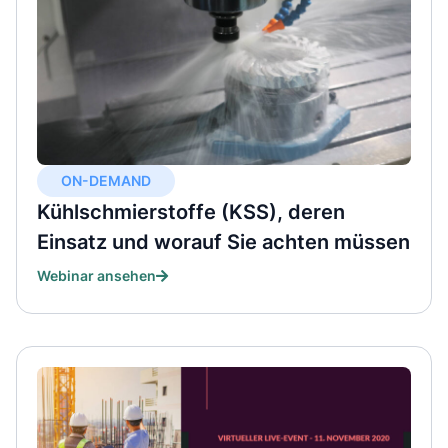
ON-DEMAND
Kühlschmierstoffe (KSS), deren
Einsatz und worauf Sie achten müssen
Webinar ansehen