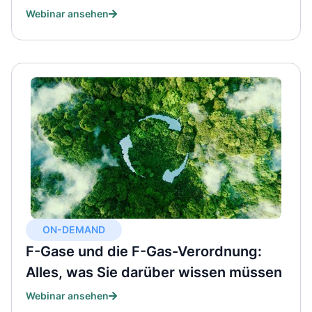
Webinar ansehen
ON-DEMAND
F-Gase und die F-Gas-Verordnung:
Alles, was Sie darüber wissen müssen
Webinar ansehen