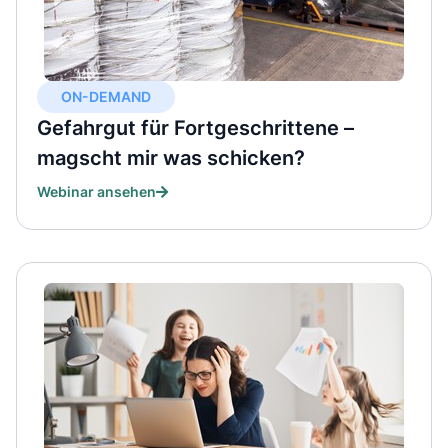
ON-DEMAND
Gefahrgut für Fortgeschrittene –
magscht mir was schicken?
Webinar ansehen