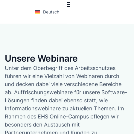
Deutsch
Unsere Webinare
Unter dem Oberbegriff des Arbeitsschutzes
führen wir eine Vielzahl von Webinaren durch
und decken dabei viele verschiedene Bereiche
ab. Auffrischungswebinare für unsere Software-
Lösungen finden dabei ebenso statt, wie
Informationswebinare zu aktuellen Themen. Im
Rahmen des EHS Online-Campus pflegen wir
besonders den Austausch mit
Partnerunternehmen und Kunden zu