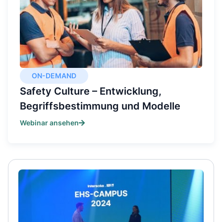
ON-DEMAND
Safety Culture – Entwicklung,
Begriffsbestimmung und Modelle
Webinar ansehen