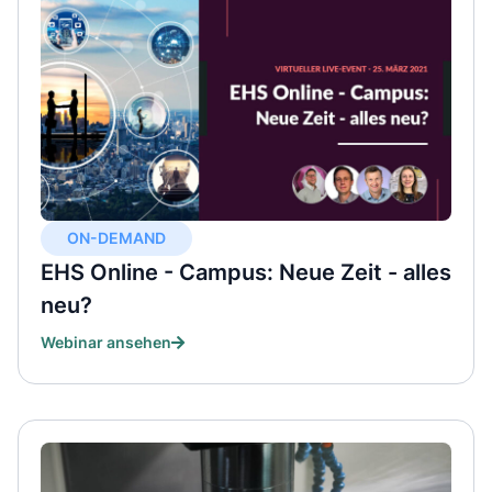
ON-DEMAND
EHS Online - Campus: Neue Zeit - alles
neu?
Webinar ansehen