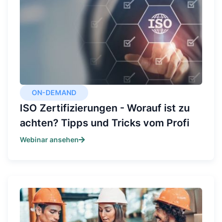
ON-DEMAND
ISO Zertifizierungen - Worauf ist zu
achten? Tipps und Tricks vom Profi
Webinar ansehen