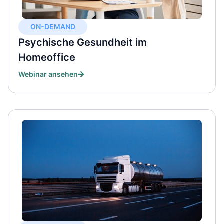
ON-DEMAND
Psychische Gesundheit im
Homeoffice
Webinar ansehen