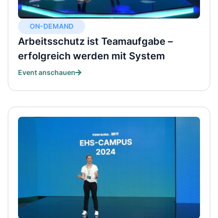
ON-DEMAND
Arbeitsschutz ist Teamaufgabe –
erfolgreich werden mit System
Event anschauen