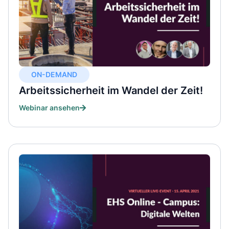
ON-DEMAND
Arbeitssicherheit im Wandel der Zeit!
Webinar ansehen