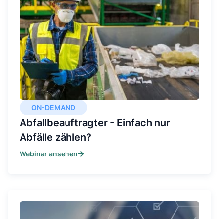
ON-DEMAND
Abfallbeauftragter - Einfach nur
Abfälle zählen?
Webinar ansehen