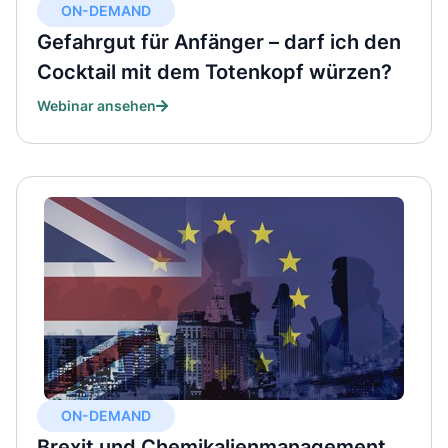
ON-DEMAND
Gefahrgut für Anfänger – darf ich den
Cocktail mit dem Totenkopf würzen?
Webinar ansehen
ON-DEMAND
Brexit und Chemikalienmanagement