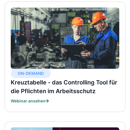
ON-DEMAND
Kreuztabelle - das Controlling Tool für
die Pflichten im Arbeitsschutz​
Webinar ansehen