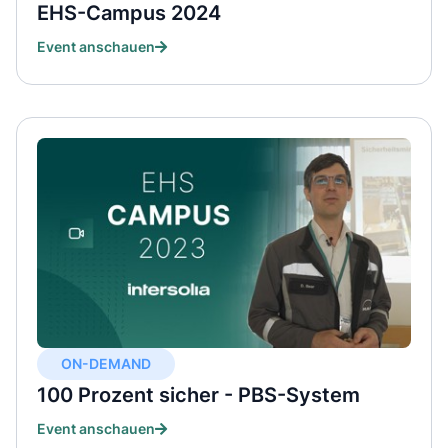
EHS-Campus 2024
Event anschauen
ON-DEMAND
100 Prozent sicher - PBS-System
Event anschauen