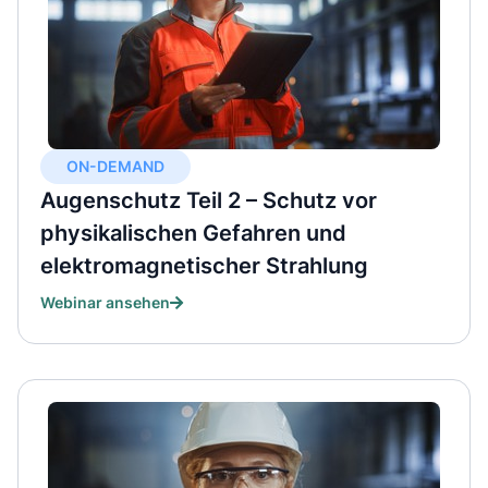
ON-DEMAND
Augenschutz Teil 2 – Schutz vor
physikalischen Gefahren und
elektromagnetischer Strahlung
Webinar ansehen