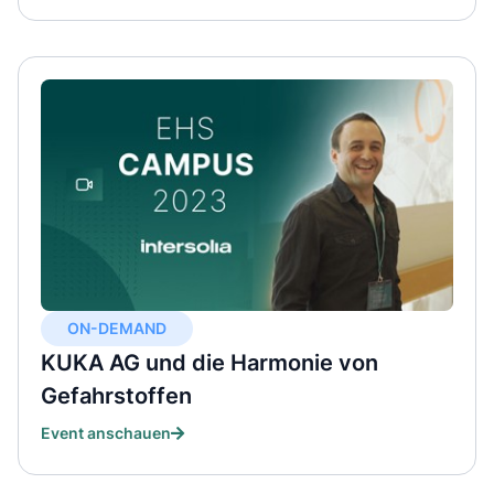
ON-DEMAND
KUKA AG und die Harmonie von
Gefahrstoffen
Event anschauen