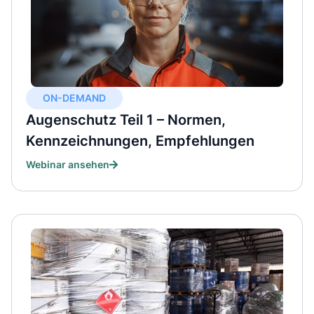
ON-DEMAND
Augenschutz Teil 1 – Normen,
Kennzeichnungen, Empfehlungen
Webinar ansehen