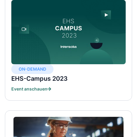
ON-DEMAND
EHS-Campus 2023
Event anschauen