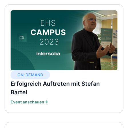
ON-DEMAND
Erfolgreich Auftreten mit Stefan
Bartel
Event anschauen