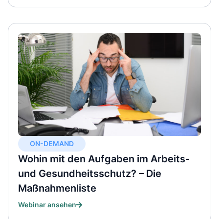
ON-DEMAND
Wohin mit den Aufgaben im Arbeits-
und Gesundheitsschutz? – Die
Maßnahmenliste
Webinar ansehen