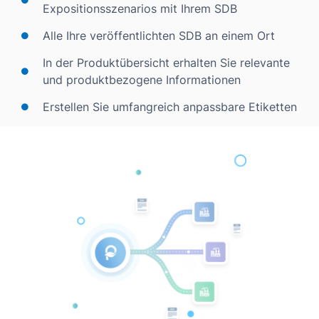
Expositionsszenarios mit Ihrem SDB
Alle Ihre veröffentlichten SDB an einem Ort
In der Produktübersicht erhalten Sie relevante
und produktbezogene Informationen
Erstellen Sie umfangreich anpassbare Etiketten