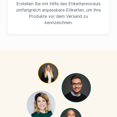
Erstellen Sie mit Hilfe des Etikettenmoduls
umfangreich anpassbare Etiketten, um Ihre
Produkte vor dem Versand zu
kennzeichnen.