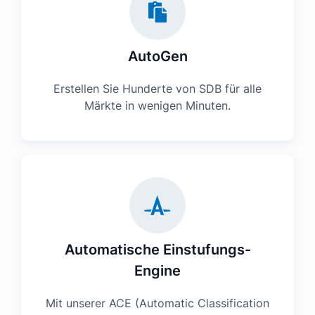
AutoGen
Erstellen Sie Hunderte von SDB für alle
Märkte in wenigen Minuten.
Automatische Einstufungs-
Engine
Mit unserer ACE (Automatic Classification