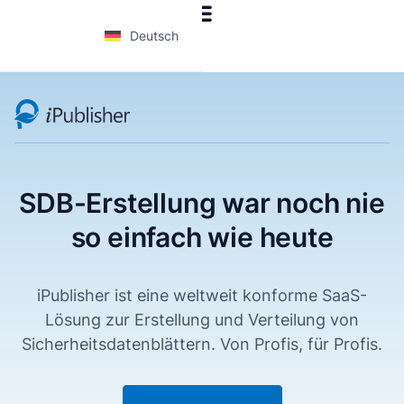
Deutsch
SDB-Erstellung war noch nie
so einfach wie heute
iPublisher ist eine weltweit konforme SaaS-
Lösung zur Erstellung und Verteilung von
Sicherheitsdatenblättern. Von Profis, für Profis.