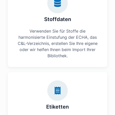
Stoffdaten
Verwenden Sie für Stoffe die
harmonisierte Einstufung der ECHA, das
C&L-Verzeichnis, erstellen Sie Ihre eigene
oder wir helfen Ihnen beim Import Ihrer
Bibliothek.
Etiketten