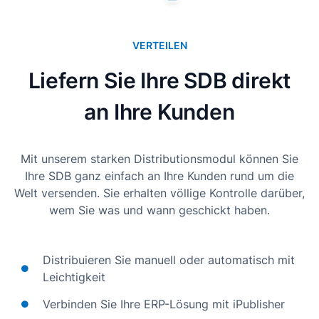
VERTEILEN
Liefern Sie Ihre SDB direkt
an Ihre Kunden
Mit unserem starken Distributionsmodul können Sie
Ihre SDB ganz einfach an Ihre Kunden rund um die
Welt versenden. Sie erhalten völlige Kontrolle darüber,
wem Sie was und wann geschickt haben.
Distribuieren Sie manuell oder automatisch mit
Leichtigkeit
Verbinden Sie Ihre ERP-Lösung mit iPublisher