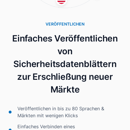
VERÖFFENTLICHEN
Einfaches Veröffentlichen
von
Sicherheitsdatenblättern
zur Erschließung neuer
Märkte
Veröffentlichen in bis zu 80 Sprachen &
Märkten mit wenigen Klicks
Einfaches Verbinden eines