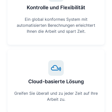
Kontrolle und Flexibilität
Ein global konformes System mit
automatisierten Berechnungen erleichtert
Ihnen die Arbeit und spart Zeit.
Cloud-basierte Lösung
Greifen Sie überall und zu jeder Zeit auf Ihre
Arbeit zu.