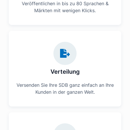
Veröffentlichen in bis zu 80 Sprachen &
Märkten mit wenigen Klicks.
Verteilung
Versenden Sie Ihre SDB ganz einfach an Ihre
Kunden in der ganzen Welt.