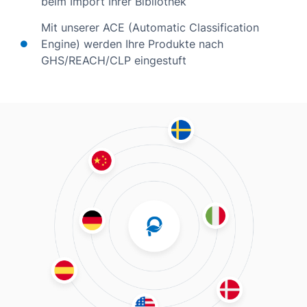
beim Import Ihrer Bibliothek
Mit unserer ACE (Automatic Classification
Engine) werden Ihre Produkte nach
GHS/REACH/CLP eingestuft