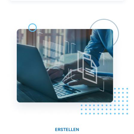
ERSTELLEN