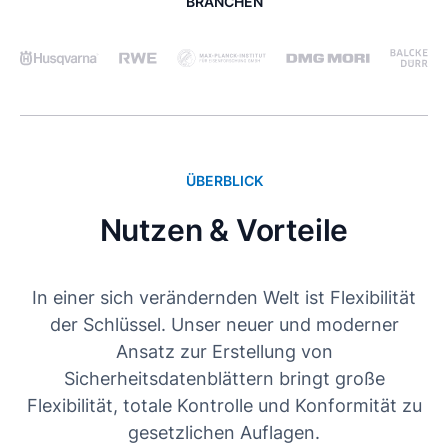
BRANCHEN
ÜBERBLICK
Nutzen & Vorteile
In einer sich verändernden Welt ist Flexibilität
der Schlüssel. Unser neuer und moderner
Ansatz zur Erstellung von
Sicherheitsdatenblättern bringt große
Flexibilität, totale Kontrolle und Konformität zu
gesetzlichen Auflagen.