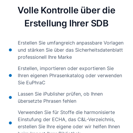
Volle Kontrolle über die
Erstellung Ihrer SDB
Erstellen Sie umfangreich anpassbare Vorlagen
und stärken Sie über das Sicherheitsdatenblatt
professionell Ihre Marke
Erstellen, importieren oder exportieren Sie
Ihren eigenen Phrasenkatalog oder verwenden
Sie EuPhraC
Lassen Sie iPublisher prüfen, ob Ihnen
übersetzte Phrasen fehlen
Verwenden Sie für Stoffe die harmonisierte
Einstufung der ECHA, das C&L-Verzeichnis,
erstellen Sie Ihre eigene oder wir helfen Ihnen