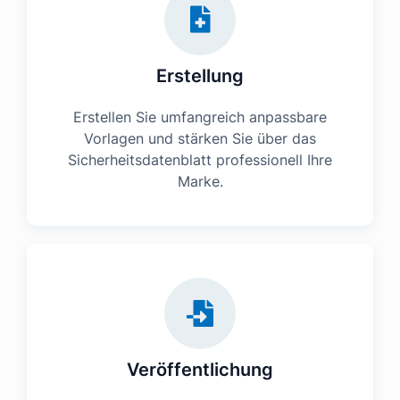
Erstellung
Erstellen Sie umfangreich anpassbare
Vorlagen und stärken Sie über das
Sicherheitsdatenblatt professionell Ihre
Marke.
Veröffentlichung