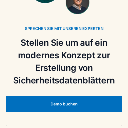
SPRECHEN SIE MIT UNSEREN EXPERTEN
Stellen Sie um auf ein
modernes Konzept zur
Erstellung von
Sicherheitsdatenblättern
Demo buchen