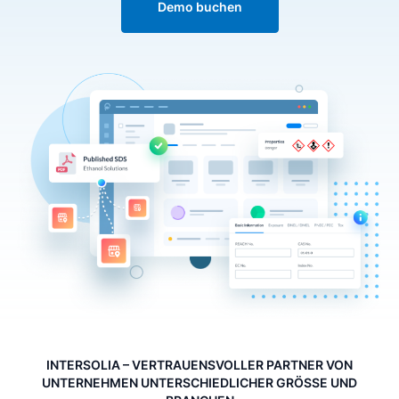
Demo buchen
INTERSOLIA – VERTRAUENSVOLLER PARTNER VON
UNTERNEHMEN UNTERSCHIEDLICHER GRÖSSE UND