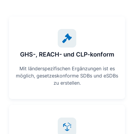
GHS-, REACH- und CLP-konform
Mit länderspezifischen Ergänzungen ist es
möglich, gesetzeskonforme SDBs und eSDBs
zu erstellen.