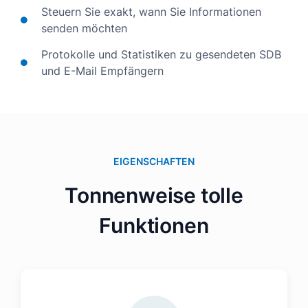
Steuern Sie exakt, wann Sie Informationen
senden möchten
Protokolle und Statistiken zu gesendeten SDB
und E-Mail Empfängern
EIGENSCHAFTEN
Tonnenweise tolle
Funktionen