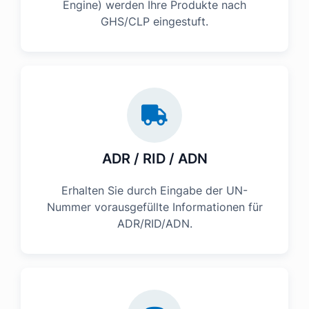
Engine) werden Ihre Produkte nach
GHS/CLP eingestuft.
ADR / RID / ADN
Erhalten Sie durch Eingabe der UN-
Nummer vorausgefüllte Informationen für
ADR/RID/ADN.