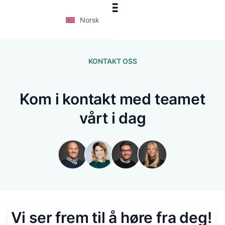
Norsk
KONTAKT OSS
Kom i kontakt med teamet
vårt i dag
Vi ser frem til å høre fra deg!