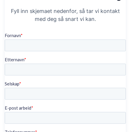
Fyll inn skjemaet nedenfor, så tar vi kontakt
med deg så snart vi kan.