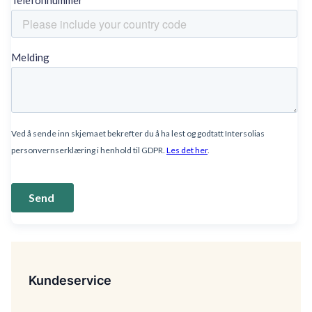
Kundeservice