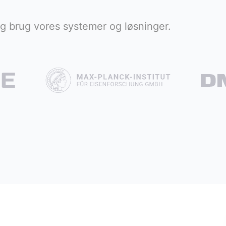
g brug vores systemer og løsninger.