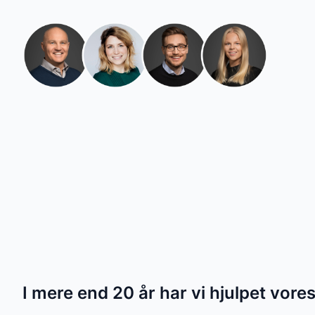
I mere end 20 år har vi hjulpet vore