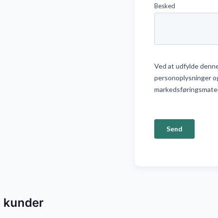
s kunder