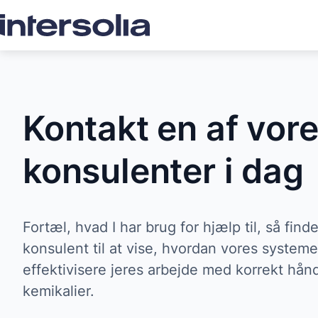
Kontakt en af vor
konsulenter i dag
Fortæl, hvad I har brug for hjælp til, så finde
konsulent til at vise, hvordan vores systeme
effektivisere jeres arbejde med korrekt hånd
kemikalier.