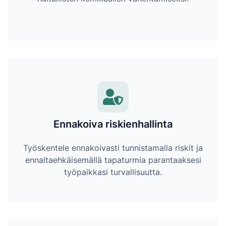
Ennakoiva riskienhallinta
Työskentele ennakoivasti tunnistamalla riskit ja
ennaltaehkäisemällä tapaturmia parantaaksesi
työpaikkasi turvallisuutta.