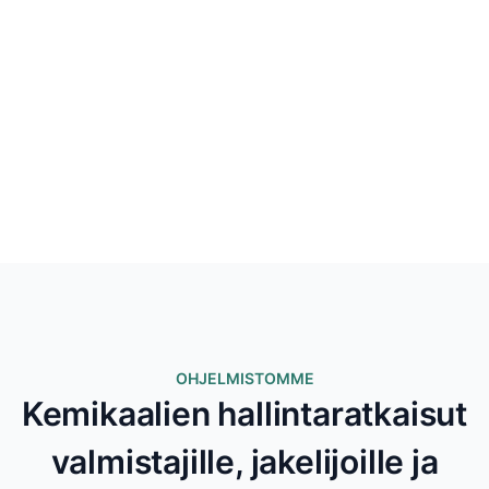
OHJELMISTOMME
Kemikaalien hallintaratkaisut
valmistajille, jakelijoille ja