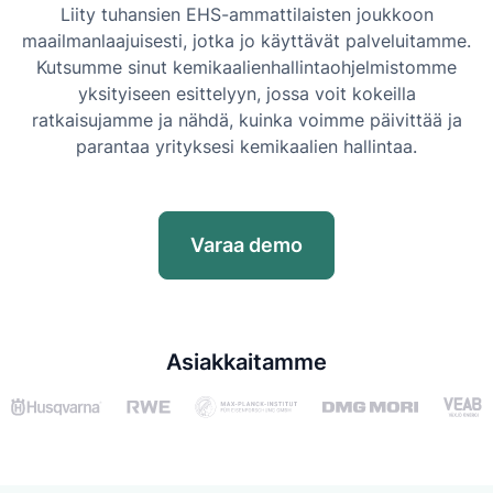
Liity tuhansien EHS-ammattilaisten joukkoon
maailmanlaajuisesti, jotka jo käyttävät palveluitamme.
Kutsumme sinut kemikaalienhallintaohjelmistomme
yksityiseen esittelyyn, jossa voit kokeilla
ratkaisujamme ja nähdä, kuinka voimme päivittää ja
parantaa yrityksesi kemikaalien hallintaa.
Varaa demo
Asiakkaitamme