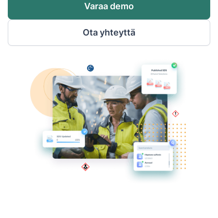
Varaa demo
Ota yhteyttä