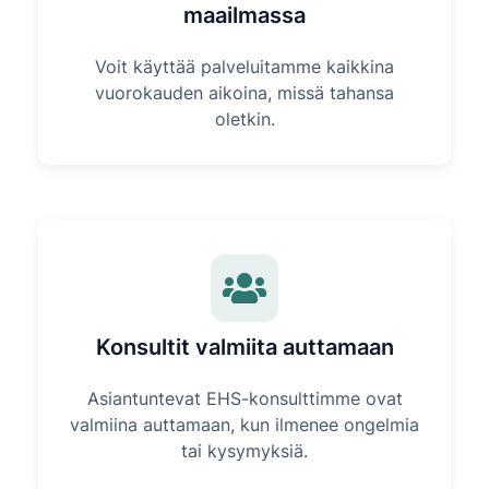
maailmassa
Voit käyttää palveluitamme kaikkina
vuorokauden aikoina, missä tahansa
oletkin.
Konsultit valmiita auttamaan
Asiantuntevat EHS-konsulttimme ovat
valmiina auttamaan, kun ilmenee ongelmia
tai kysymyksiä.