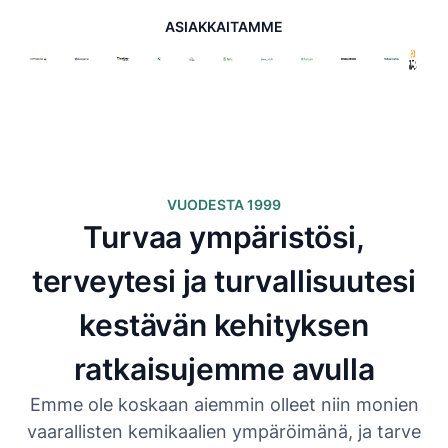
ASIAKKAITAMME
VUODESTA 1999
Turvaa ympäristösi,
terveytesi ja turvallisuutesi
kestävän kehityksen
ratkaisujemme avulla
Emme ole koskaan aiemmin olleet niin monien
vaarallisten kemikaalien ympäröimänä, ja tarve