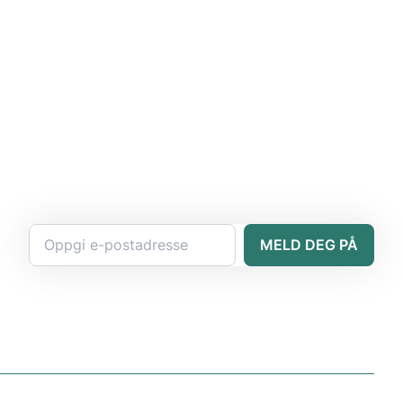
MELD DEG PÅ