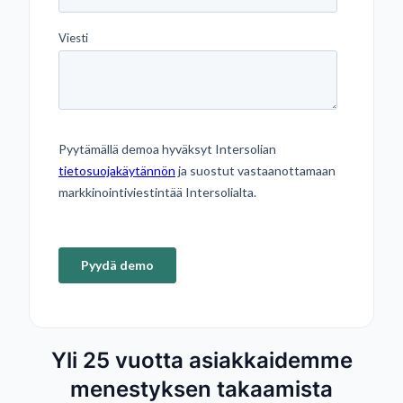
Yli 25 vuotta asiakkaidemme
menestyksen takaamista