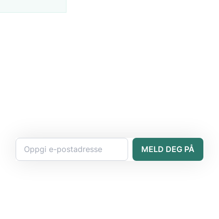
MELD DEG PÅ