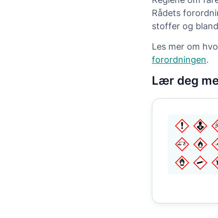
Rådets forordni
stoffer og bland
Les mer om hvo
forordningen
.
Lær deg me