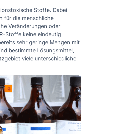
ionstoxische Stoffe. Dabei
n für die menschliche
sche Veränderungen oder
R-Stoffe keine eindeutig
bereits sehr geringe Mengen mit
sind bestimmte Lösungsmittel,
zgebiet viele unterschiedliche