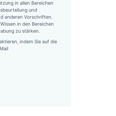
tzung in allen Bereichen
sbeurteilung und
nd anderen Vorschriften.
 Wissen in den Bereichen
abung zu stärken.
ktieren, indem Sie auf die
Mail