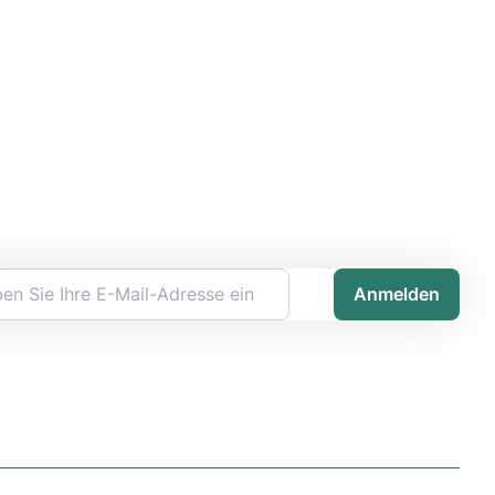
Anmelden