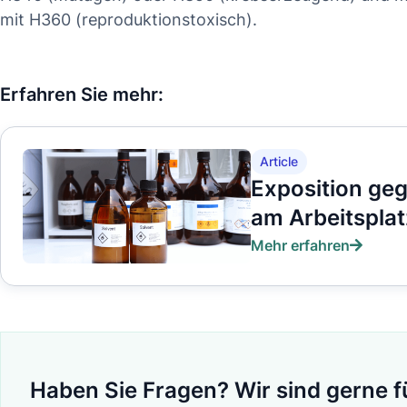
mit H360 (reproduktionstoxisch).
Erfahren Sie mehr:
Article
Exposition ge
am Arbeitsplat
Mehr erfahren
Haben Sie Fragen? Wir sind gerne fü