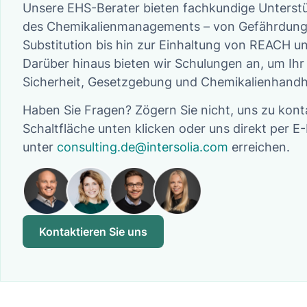
Unsere EHS-Berater bieten fachkundige Unterstü
des Chemikalienmanagements – von Gefährdung
Substitution bis hin zur Einhaltung von REACH u
Darüber hinaus bieten wir Schulungen an, um Ihr
Sicherheit, Gesetzgebung und Chemikalienhandh
Haben Sie Fragen? Zögern Sie nicht, uns zu konta
Schaltfläche unten klicken oder uns direkt per E-
unter
consulting.de@intersolia.com
erreichen.
Kontaktieren Sie uns