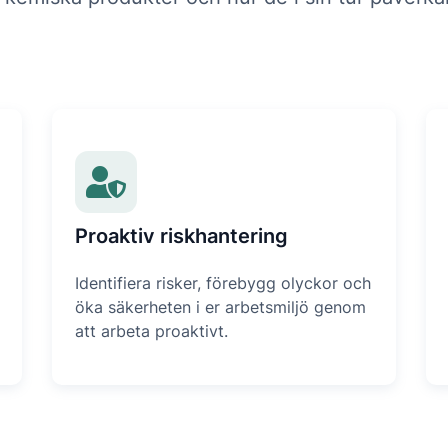
Proaktiv riskhantering
Identifiera risker, förebygg olyckor och
öka säkerheten i er arbetsmiljö genom
att arbeta proaktivt.