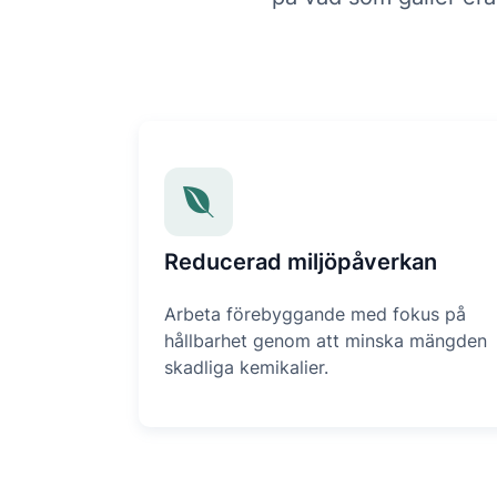
Reducerad miljöpåverkan
Arbeta förebyggande med fokus på
hållbarhet genom att minska mängden
skadliga kemikalier.