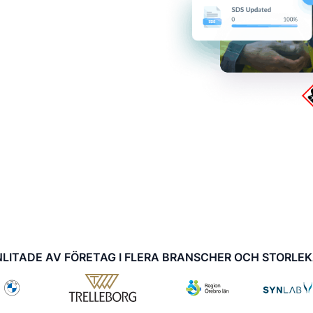
LITADE AV FÖRETAG I FLERA BRANSCHER OCH STORLE