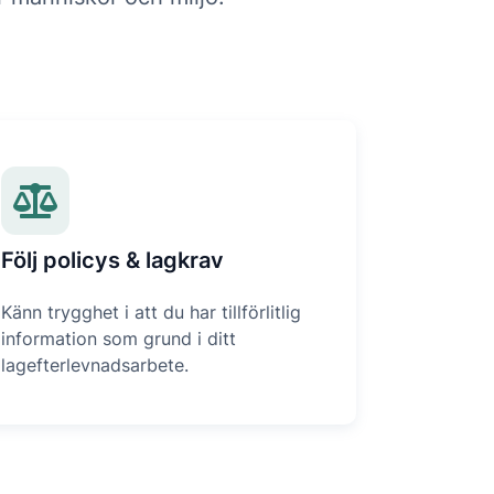
Följ policys & lagkrav
Känn trygghet i att du har tillförlitlig
information som grund i ditt
lagefterlevnadsarbete.