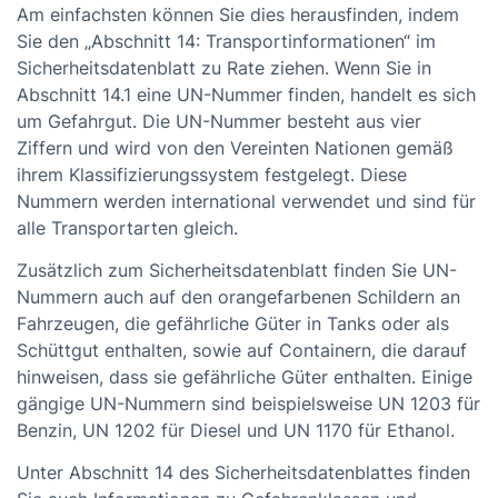
Am einfachsten können Sie dies herausfinden, indem
Sie den „Abschnitt 14: Transportinformationen“ im
Sicherheitsdatenblatt zu Rate ziehen. Wenn Sie in
Abschnitt 14.1 eine UN-Nummer finden, handelt es sich
um Gefahrgut. Die UN-Nummer besteht aus vier
Ziffern und wird von den Vereinten Nationen gemäß
ihrem Klassifizierungssystem festgelegt. Diese
Nummern werden international verwendet und sind für
alle Transportarten gleich.
Zusätzlich zum Sicherheitsdatenblatt finden Sie UN-
Nummern auch auf den orangefarbenen Schildern an
Fahrzeugen, die gefährliche Güter in Tanks oder als
Schüttgut enthalten, sowie auf Containern, die darauf
hinweisen, dass sie gefährliche Güter enthalten. Einige
gängige UN-Nummern sind beispielsweise UN 1203 für
Benzin, UN 1202 für Diesel und UN 1170 für Ethanol.
Unter Abschnitt 14 des Sicherheitsdatenblattes finden