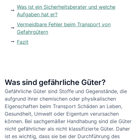
Was ist ein Sicherheitsberater und welche
Aufgaben hat er?
Vermeidbare Fehler beim Transport von
Gefahrgütern
Fazit
Was sind gefährliche Güter?
Gefährliche Güter sind Stoffe und Gegenstände, die
aufgrund ihrer chemischen oder physikalischen
Eigenschaften beim Transport Schäden an Leben,
Gesundheit, Umwelt oder Eigentum verursachen
können. Bei sachgemäßer Handhabung sind die Güter
nicht gefährlicher als nicht klassifizierte Güter. Daher
ist es wichtig, dass sie bei der Durchführung des