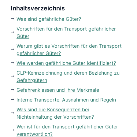
Inhaltsverzeichnis
Was sind gefährliche Güter?
Vorschriften für den Transport gefährlicher
Güter
Warum gibt es Vorschriften für den Transport
gefährlicher Güter?
Wie werden gefährliche Güter identifiziert?
CLP-Kennzeichnung und deren Beziehung zu
Gefahrgütern
Gefahrenklassen und ihre Merkmale
Interne Transporte, Ausnahmen und Regeln
Was sind die Konsequenzen bei
Nichteinhaltung der Vorschriften?
Wer ist für den Transport gefährlicher Güter
verantwortlich?