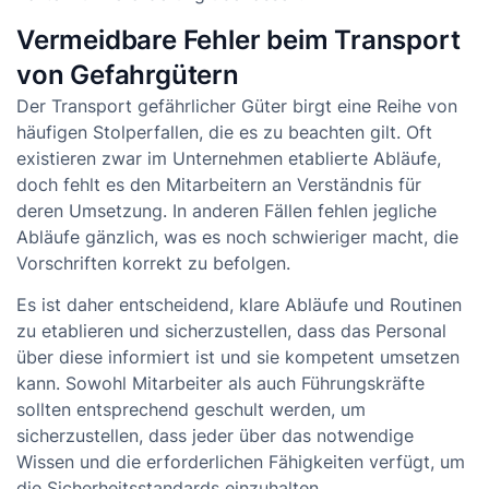
Vermeidbare Fehler beim Transport
von Gefahrgütern
Der Transport gefährlicher Güter birgt eine Reihe von
häufigen Stolperfallen, die es zu beachten gilt. Oft
existieren zwar im Unternehmen etablierte Abläufe,
doch fehlt es den Mitarbeitern an Verständnis für
deren Umsetzung. In anderen Fällen fehlen jegliche
Abläufe gänzlich, was es noch schwieriger macht, die
Vorschriften korrekt zu befolgen.
Es ist daher entscheidend, klare Abläufe und Routinen
zu etablieren und sicherzustellen, dass das Personal
über diese informiert ist und sie kompetent umsetzen
kann. Sowohl Mitarbeiter als auch Führungskräfte
sollten entsprechend geschult werden, um
sicherzustellen, dass jeder über das notwendige
Wissen und die erforderlichen Fähigkeiten verfügt, um
die Sicherheitsstandards einzuhalten.