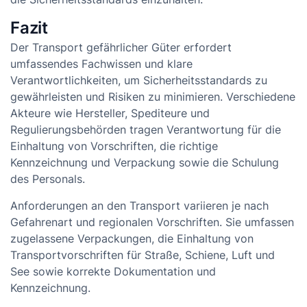
Fazit
Der Transport gefährlicher Güter erfordert
umfassendes Fachwissen und klare
Verantwortlichkeiten, um Sicherheitsstandards zu
gewährleisten und Risiken zu minimieren. Verschiedene
Akteure wie Hersteller, Spediteure und
Regulierungsbehörden tragen Verantwortung für die
Einhaltung von Vorschriften, die richtige
Kennzeichnung und Verpackung sowie die Schulung
des Personals.
Anforderungen an den Transport variieren je nach
Gefahrenart und regionalen Vorschriften. Sie umfassen
zugelassene Verpackungen, die Einhaltung von
Transportvorschriften für Straße, Schiene, Luft und
See sowie korrekte Dokumentation und
Kennzeichnung.