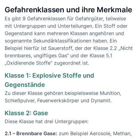
Gefahrenklassen und ihre Merkmale
Es gibt 9 Gefahrenklassen für Gefahrgüter, teilweise
mit Untergruppen und Unterteilungen. Ein Stoff oder
Gegenstand kann mehreren Klassen angehören und
sogenannte Sekundärklassifikationen haben. Ein
Beispiel hierfür ist Sauerstoff, der der Klasse 2.2 „Nicht
brennbares, ungiftiges Gas“ und der Klasse 5.1
„Oxidierende Stoffe“ zugeordnet ist.
Klasse 1: Explosive Stoffe und
Gegenstände
Zu dieser Klasse gehören beispielsweise Munition,
Schießpulver, Feuerwerkskörper und Dynamit.
Klasse 2: Gase
Diese Klasse hat drei Untergruppen:
2.1 – Brennbare Gase:
zum Beispiel Aerosole, Methan,