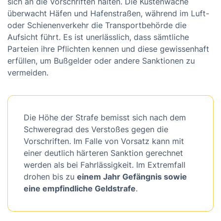
sich an die Vorschriften halten. Die Küstenwache
überwacht Häfen und Hafenstraßen, während im Luft-
oder Schienenverkehr die Transportbehörde die
Aufsicht führt. Es ist unerlässlich, dass sämtliche
Parteien ihre Pflichten kennen und diese gewissenhaft
erfüllen, um Bußgelder oder andere Sanktionen zu
vermeiden.
Die Höhe der Strafe bemisst sich nach dem
Schweregrad des Verstoßes gegen die
Vorschriften. Im Falle von Vorsatz kann mit
einer deutlich härteren Sanktion gerechnet
werden als bei Fahrlässigkeit. Im Extremfall
drohen bis zu
einem Jahr Gefängnis sowie
eine empfindliche Geldstrafe
.