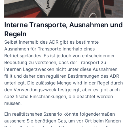
Interne Transporte, Ausnahmen und
Regeln
Selbst innerhalb des ADR gibt es bestimmte
Ausnahmen für Transporte innerhalb eines
Betriebsgeländes. Es ist jedoch von entscheidender
Bedeutung zu verstehen, dass der Transport zu
internen Lagerzwecken nicht unter diese Ausnahmen
fällt und daher den regulären Bestimmungen des ADR
unterliegt. Die zulässige Menge wird in der Regel durch
den Verwendungszweck festgelegt, aber es gibt auch
spezifische Einschränkungen, die beachtet werden
müssen.
Ein realitätsnahes Szenario könnte folgendermaßen
aussehen: Sie benötigen Gas, um vor Ort beim Kunden