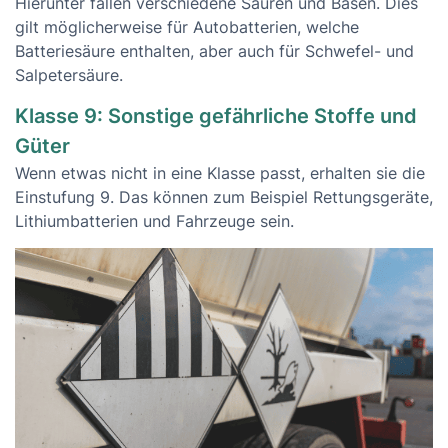
Hierunter fallen verschiedene Säuren und Basen. Dies
gilt möglicherweise für Autobatterien, welche
Batteriesäure enthalten, aber auch für Schwefel- und
Salpetersäure.
Klasse 9: Sonstige gefährliche Stoffe und
Güter
Wenn etwas nicht in eine Klasse passt, erhalten sie die
Einstufung 9. Das können zum Beispiel Rettungsgeräte,
Lithiumbatterien und Fahrzeuge sein.