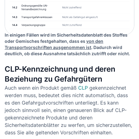
In einigen Fällen wird im Sicherheitsdatenblatt des Stoffes
oder Gemisches festgehalten, dass es
von den
Transportvorschriften ausgenommen ist
. Dadurch wird
deutlich, ob diese Ausnahme tatsächlich zutrifft oder nicht.
CLP-Kennzeichnung und deren
Beziehung zu Gefahrgütern
Auch wenn ein Produkt gemäß
CLP
gekennzeichnet
werden muss, bedeutet dies nicht automatisch, dass
es den Gefahrgutvorschriften unterliegt. Es kann
jedoch sinnvoll sein, einen genaueren Blick auf CLP-
gekennzeichnete Produkte und deren
Sicherheitsdatenblätter zu werfen, um sicherzustellen,
dass Sie alle geltenden Vorschriften einhalten.