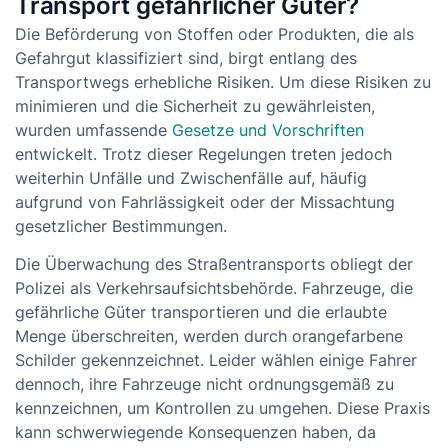
Transport gefährlicher Güter?
Die Beförderung von Stoffen oder Produkten, die als
Gefahrgut klassifiziert sind, birgt entlang des
Transportwegs erhebliche Risiken. Um diese Risiken zu
minimieren und die Sicherheit zu gewährleisten,
wurden umfassende
Gesetze und Vorschriften
entwickelt. Trotz dieser Regelungen treten jedoch
weiterhin Unfälle und Zwischenfälle auf, häufig
aufgrund von Fahrlässigkeit oder der Missachtung
gesetzlicher Bestimmungen.
Die Überwachung des Straßentransports obliegt der
Polizei als Verkehrsaufsichtsbehörde. Fahrzeuge, die
gefährliche Güter transportieren und die erlaubte
Menge überschreiten, werden durch orangefarbene
Schilder gekennzeichnet. Leider wählen einige Fahrer
dennoch, ihre Fahrzeuge nicht ordnungsgemäß zu
kennzeichnen, um Kontrollen zu umgehen. Diese Praxis
kann schwerwiegende Konsequenzen haben, da