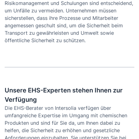
Risikomanagement und Schulungen sind entscheidend,
um Unfälle zu vermeiden. Unternehmen müssen
sicherstellen, dass ihre Prozesse und Mitarbeiter
angemessen geschult sind, um die Sicherheit beim
Transport zu gewährleisten und Umwelt sowie
öffentliche Sicherheit zu schützen.
Unsere EHS-Experten stehen Ihnen zur
Verfügung
Die EHS-Berater von Intersolia verfügen über
umfangreiche Expertise im Umgang mit chemischen
Produkten und sind für Sie da, um Ihnen dabei zu
helfen, die Sicherheit zu erhöhen und gesetzliche
Anforderungen einzuhalten. Sie unterstützen Sie bei