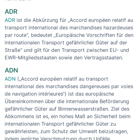
ADR
ADR
ist die Abkürzung für „Accord européen relatif au
transport international des marchandises hazardeuses
par route“, bedeutet „Europäische Vorschriften für den
internationalen Transport gefährlicher Güter auf der
Straße“ und gilt für den Transport zwischen EU- und
EWR-Mitgliedsstaaten sowie den Vertragsstaaten.
ADN
ADN
(„Accord européen relatif au transport
international des marchandises dangereuses par voies
de navigation intérieures“) ist das europäische
Übereinkommen über die internationale Beförderung
gefährlicher Güter auf Binnenwasserstraßen. Ziel des
Abkommens ist es, ein hohes Maß an Sicherheit beim
internationalen Transport gefährlicher Güter zu
gewährleisten, zum Schutz der Umwelt beizutragen,
indem jegliche Verschmutzung durch Unfälle