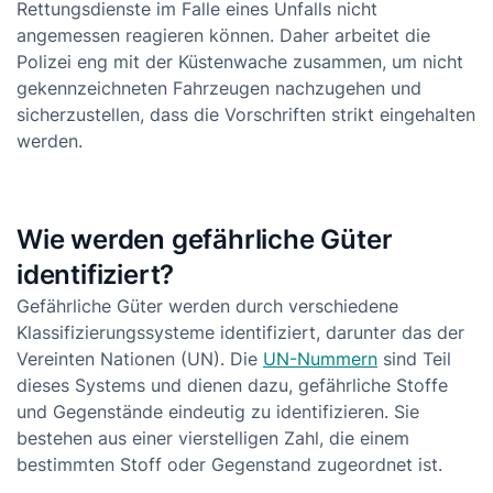
Rettungsdienste im Falle eines Unfalls nicht
angemessen reagieren können. Daher arbeitet die
Polizei eng mit der Küstenwache zusammen, um nicht
gekennzeichneten Fahrzeugen nachzugehen und
sicherzustellen, dass die Vorschriften strikt eingehalten
werden.
Wie werden gefährliche Güter
identifiziert?
Gefährliche Güter werden durch verschiedene
Klassifizierungssysteme identifiziert, darunter das der
Vereinten Nationen (UN). Die
UN-Nummern
sind Teil
dieses Systems und dienen dazu, gefährliche Stoffe
und Gegenstände eindeutig zu identifizieren. Sie
bestehen aus einer vierstelligen Zahl, die einem
bestimmten Stoff oder Gegenstand zugeordnet ist.