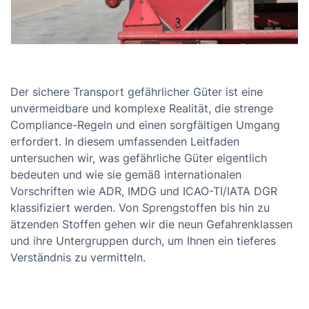
Der sichere Transport gefährlicher Güter ist eine
unvermeidbare und komplexe Realität, die strenge
Compliance-Regeln und einen sorgfältigen Umgang
erfordert. In diesem umfassenden Leitfaden
untersuchen wir, was gefährliche Güter eigentlich
bedeuten und wie sie gemäß internationalen
Vorschriften wie ADR, IMDG und ICAO-TI/IATA DGR
klassifiziert werden. Von Sprengstoffen bis hin zu
ätzenden Stoffen gehen wir die neun Gefahrenklassen
und ihre Untergruppen durch, um Ihnen ein tieferes
Verständnis zu vermitteln.