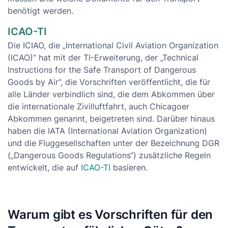
benötigt werden.
ICAO-TI
Die ICIAO, die „International Civil Aviation Organization
(ICAO)” hat mit der TI-Erweiterung, der „Technical
Instructions for the Safe Transport of Dangerous
Goods by Air”, die Vorschriften veröffentlicht, die für
alle Länder verbindlich sind, die dem Abkommen über
die internationale Zivilluftfahrt, auch Chicagoer
Abkommen genannt, beigetreten sind. Darüber hinaus
haben die IATA (International Aviation Organization)
und die Fluggesellschaften unter der Bezeichnung DGR
(„Dangerous Goods Regulations“) zusätzliche Regeln
entwickelt, die auf
ICAO-TI
basieren.
Warum gibt es Vorschriften für den