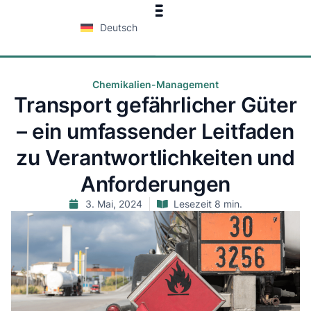
Deutsch
Chemikalien-Management
Transport gefährlicher Güter
– ein umfassender Leitfaden
zu Verantwortlichkeiten und
Anforderungen
3. Mai, 2024
Lesezeit 8 min.