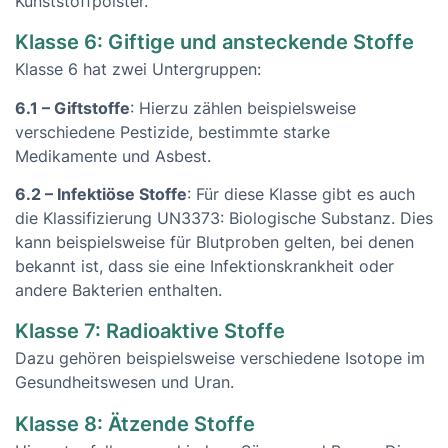
Kunststoffpolster.
Klasse 6: Giftige und ansteckende Stoffe
Klasse 6 hat zwei Untergruppen:
6.1 – Giftstoffe
: Hierzu zählen beispielsweise
verschiedene Pestizide, bestimmte starke
Medikamente und Asbest.
6.2 – Infektiöse Stoffe
: Für diese Klasse gibt es auch
die Klassifizierung UN3373: Biologische Substanz. Dies
kann beispielsweise für Blutproben gelten, bei denen
bekannt ist, dass sie eine Infektionskrankheit oder
andere Bakterien enthalten.
Klasse 7: Radioaktive Stoffe
Dazu gehören beispielsweise verschiedene Isotope im
Gesundheitswesen und Uran.
Klasse 8: Ätzende Stoffe