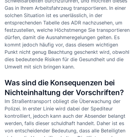
Schweißarbeiten durchzuführen, und möchten dieses
Gas in Ihrem Arbeitsfahrzeug transportieren. In einer
solchen Situation ist es unerlässlich, in der
entsprechenden Tabelle des ADR nachzusehen, um
festzustellen, welche Höchstmenge Sie transportieren
dürfen, damit die Ausnahmeregelungen gelten. Es
kommt jedoch häufig vor, dass diesem wichtigen
Punkt nicht genug Beachtung geschenkt wird, obwohl
dies bedeutende Risiken für die Gesundheit und die
Umwelt mit sich bringen kann.
Was sind die Konsequenzen bei
Nichteinhaltung der Vorschriften?
Im Straßentransport obliegt die Überwachung der
Polizei. In erster Linie wird dabei der Spediteur
kontrolliert, jedoch kann auch der Absender belangt
werden, falls dieser schuldhaft handelt. Daher ist es
von entscheidender Bedeutung, dass alle Beteiligten