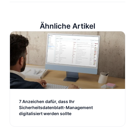
Ähnliche Artikel
7 Anzeichen dafür, dass Ihr
Sicherheitsdatenblatt-Management
digitalisiert werden sollte