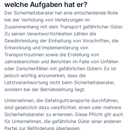
welche Aufgaben hat er?
Der Sicherheitsberater hat eine entscheidende Rolle
bei der Verhütung von Verletzungen im
Zusammenhang mit dem Transport gefährlicher Güter.
Zu seinen Verantwortlichkeiten zählen die
Gewährleistung der Einhaltung von Vorschriften, die
Entwicklung und Implementierung von
Transportroutinen sowie die Erstellung von
Jahresberichten und Berichten im Falle von Unfällen
oder Zwischenfällen mit gefährlichen Gütern. Es ist
jedoch wichtig anzumerken, dass die
Letztverantwortung nicht beim Sicherheitsberater,
sondern bei der Betriebsleitung liegt.
Unternehmen, die Gefahrguttransporte durchführen,
sind gesetzlich dazu verpflichtet, einen oder mehrere
Sicherheitsberater zu ernennen. Diese Pflicht gilt auch
für Unternehmen, die gefährliche Güter einer anderen
Partei zur Beförderung überlassen.