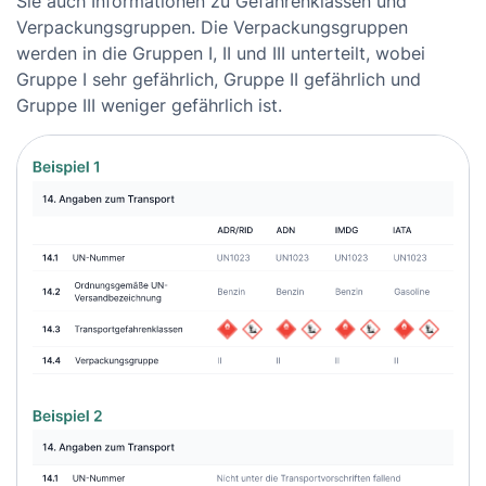
Sie auch Informationen zu Gefahrenklassen und
Verpackungsgruppen. Die Verpackungsgruppen
werden in die Gruppen I, II und III unterteilt, wobei
Gruppe I sehr gefährlich, Gruppe II gefährlich und
Gruppe III weniger gefährlich ist.