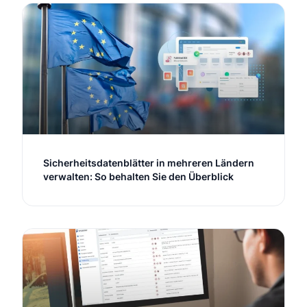
Sicherheitsdatenblätter in mehreren Ländern
verwalten: So behalten Sie den Überblick