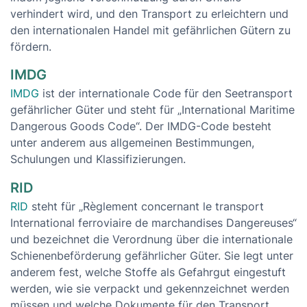
verhindert wird, und den Transport zu erleichtern und
den internationalen Handel mit gefährlichen Gütern zu
fördern.
IMDG
IMDG
ist der internationale Code für den Seetransport
gefährlicher Güter und steht für „International Maritime
Dangerous Goods Code“. Der IMDG-Code besteht
unter anderem aus allgemeinen Bestimmungen,
Schulungen und Klassifizierungen.
RID
RID
steht für „Règlement concernant le transport
International ferroviaire de marchandises Dangereuses“
und bezeichnet die Verordnung über die internationale
Schienenbeförderung gefährlicher Güter. Sie legt unter
anderem fest, welche Stoffe als Gefahrgut eingestuft
werden, wie sie verpackt und gekennzeichnet werden
müssen und welche Dokumente für den Transport