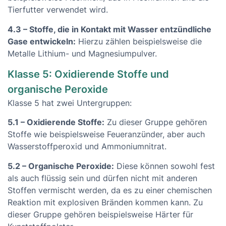
Tierfutter verwendet wird.
4.3 – Stoffe, die in Kontakt mit Wasser entzündliche
Gase entwickeln:
Hierzu zählen beispielsweise die
Metalle Lithium- und Magnesiumpulver.
Klasse 5: Oxidierende Stoffe und
organische Peroxide
Klasse 5 hat zwei Untergruppen:
5.1 – Oxidierende Stoffe:
Zu dieser Gruppe gehören
Stoffe wie beispielsweise Feueranzünder, aber auch
Wasserstoffperoxid und Ammoniumnitrat.
5.2 – Organische Peroxide:
Diese können sowohl fest
als auch flüssig sein und dürfen nicht mit anderen
Stoffen vermischt werden, da es zu einer chemischen
Reaktion mit explosiven Bränden kommen kann. Zu
dieser Gruppe gehören beispielsweise Härter für