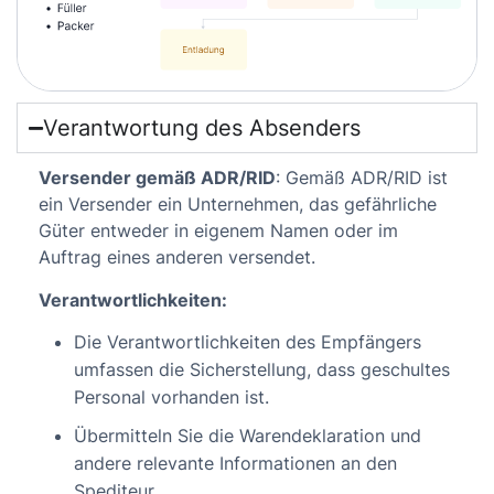
Verantwortung des Absenders
Versender gemäß ADR/RID
: Gemäß ADR/RID ist
ein Versender ein Unternehmen, das gefährliche
Güter entweder in eigenem Namen oder im
Auftrag eines anderen versendet.
Verantwortlichkeiten:
Die Verantwortlichkeiten des Empfängers
umfassen die Sicherstellung, dass geschultes
Personal vorhanden ist.
Übermitteln Sie die Warendeklaration und
andere relevante Informationen an den
Spediteur.