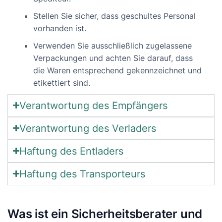
Stellen Sie sicher, dass geschultes Personal
vorhanden ist.
Verwenden Sie ausschließlich zugelassene
Verpackungen und achten Sie darauf, dass
die Waren entsprechend gekennzeichnet und
etikettiert sind.
Verantwortung des Empfängers
Verantwortung des Verladers
Haftung des Entladers
Haftung des Transporteurs
Was ist ein Sicherheitsberater und