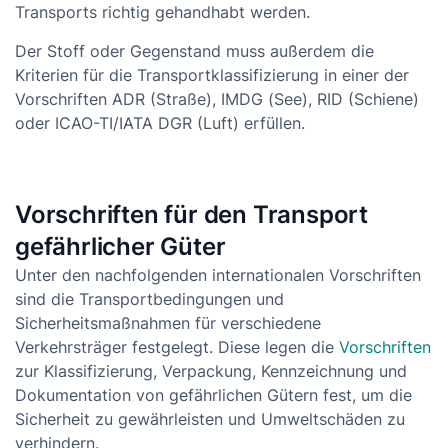
Transports richtig gehandhabt werden.
Der Stoff oder Gegenstand muss außerdem die
Kriterien für die Transportklassifizierung in einer der
Vorschriften ADR (Straße), IMDG (See), RID (Schiene)
oder ICAO-TI/IATA DGR (Luft) erfüllen.
Vorschriften für den Transport
gefährlicher Güter
Unter den nachfolgenden internationalen Vorschriften
sind die Transportbedingungen und
Sicherheitsmaßnahmen für verschiedene
Verkehrsträger festgelegt. Diese legen die
Vorschriften
zur Klassifizierung, Verpackung, Kennzeichnung und
Dokumentation von gefährlichen Gütern fest, um die
Sicherheit zu gewährleisten und Umweltschäden zu
verhindern.