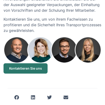
der Auswahl geeigneter Verpackungen, der Einhaltung
von Vorschriften und der Schulung Ihrer Mitarbeiter.
Kontaktieren Sie uns, um von ihrem Fachwissen zu
profitieren und die Sicherheit Ihres Transportprozesses
zu gewährleisten.
Kontaktieren Sie uns