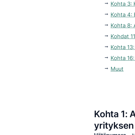
Kohta 3: 
Kohta 4: 
Kohta 8: 
Kohdat 11
Kohta 13:
Kohta 16:
Muut
Kohta 1: 
yrityksen