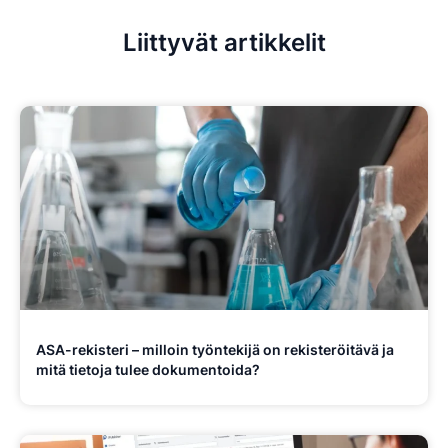
Liittyvät artikkelit
ASA-rekisteri – milloin työntekijä on rekisteröitävä ja
mitä tietoja tulee dokumentoida?