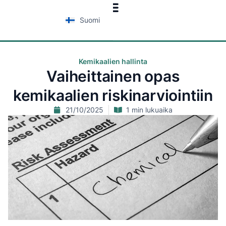
Suomi
Kemikaalien hallinta
Vaiheittainen opas
kemikaalien riskinarviointiin
21/10/2025
1 min lukuaika