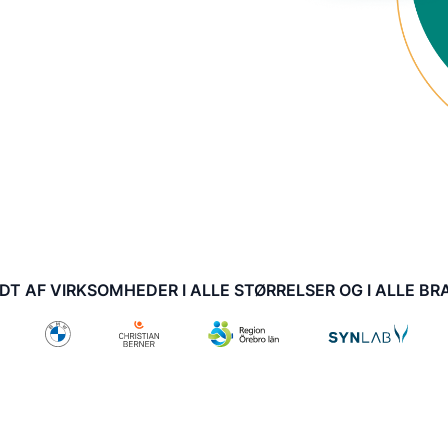
T AF VIRKSOMHEDER I ALLE STØRRELSER OG I ALLE B