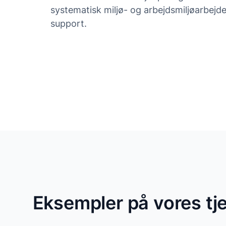
systematisk miljø- og arbejdsmiljøarbejd
support.
Eksempler på vores tje