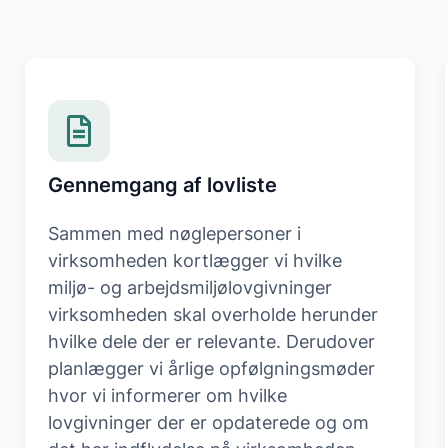
Gennemgang af lovliste
Sammen med nøglepersoner i
virksomheden kortlægger vi hvilke
miljø- og arbejdsmiljølovgivninger
virksomheden skal overholde herunder
hvilke dele der er relevante. Derudover
planlægger vi årlige opfølgningsmøder
hvor vi informerer om hvilke
lovgivninger der er opdaterede og om