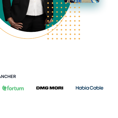
RANCHER