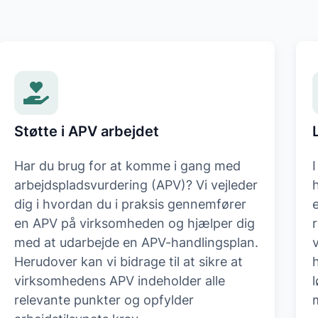
Støtte i APV arbejdet
Har du brug for at komme i gang med
arbejdspladsvurdering (APV)? Vi vejleder
dig i hvordan du i praksis gennemfører
e
en APV på virksomheden og hjælper dig
med at udarbejde en APV-handlingsplan.
Herudover kan vi bidrage til at sikre at
virksomhedens APV indeholder alle
relevante punkter og opfylder