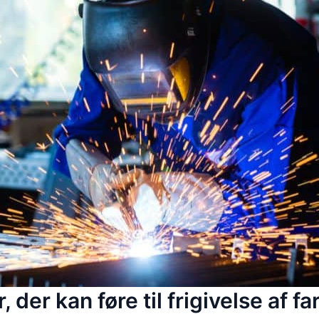
 der kan føre til frigivelse af fa