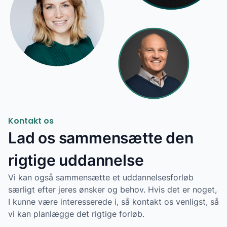
Kontakt os
Lad os sammensætte den
rigtige uddannelse
Vi kan også sammensætte et uddannelsesforløb
særligt efter jeres ønsker og behov. Hvis det er noget,
I kunne være interesserede i, så kontakt os venligst, så
vi kan planlægge det rigtige forløb.