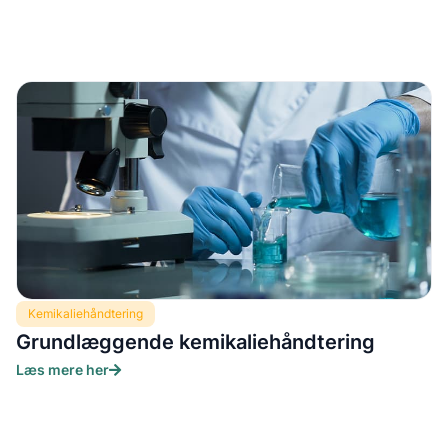
Kemikaliehåndtering
Grundlæggende kemikaliehåndtering
Læs mere her