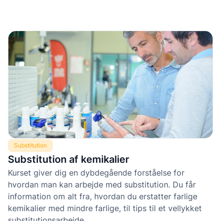
Substitution
Substitution af kemikalier
Kurset giver dig en dybdegående forståelse for
hvordan man kan arbejde med substitution. Du får
information om alt fra, hvordan du erstatter farlige
kemikalier med mindre farlige, til tips til et vellykket
substitutionsarbejde.