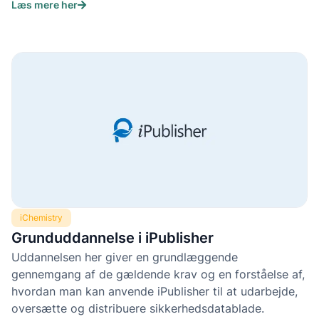
Læs mere her
iChemistry
Grunduddannelse i iPublisher
Uddannelsen her giver en grundlæggende
gennemgang af de gældende krav og en forståelse af,
hvordan man kan anvende iPublisher til at udarbejde,
oversætte og distribuere sikkerhedsdatablade.