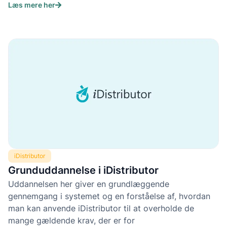
Læs mere her
iDistributor
Grunduddannelse i iDistributor
Uddannelsen her giver en grundlæggende
gennemgang i systemet og en forståelse af, hvordan
man kan anvende iDistributor til at overholde de
mange gældende krav, der er for