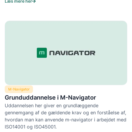
Læs mere her
M-Navigator
Grunduddannelse i M-Navigator
Uddannelsen her giver en grundlæggende
gennemgang af de gældende krav og en forståelse af,
hvordan man kan anvende m-navigator i arbejdet med
ISO14001 og ISO45001.