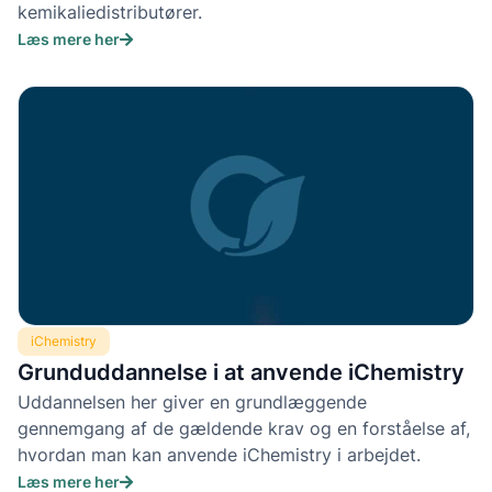
kemikaliedistributører.
Læs mere her
iChemistry
Grunduddannelse i at anvende iChemistry
Uddannelsen her giver en grundlæggende
gennemgang af de gældende krav og en forståelse af,
hvordan man kan anvende iChemistry i arbejdet.
Læs mere her