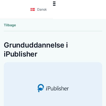
Dansk
Tilbage
Grunduddannelse i
iPublisher