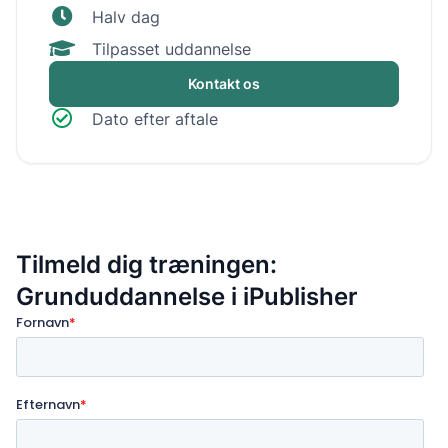
Halv dag
Tilpasset uddannelse
Kontakt os
Dato efter aftale
Tilmeld dig træningen:
Grunduddannelse i iPublisher