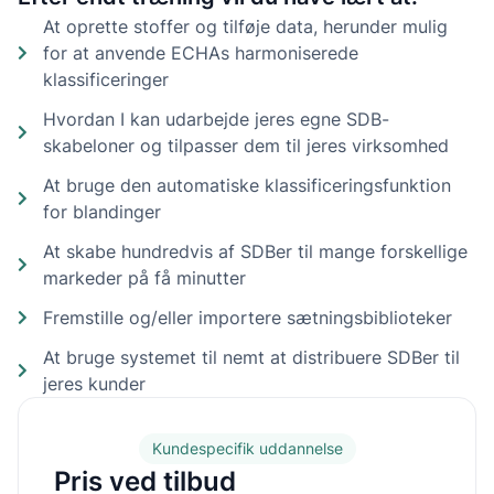
At oprette stoffer og tilføje data, herunder mulig
for at anvende ECHAs harmoniserede
klassificeringer
Hvordan I kan udarbejde jeres egne SDB-
skabeloner og tilpasser dem til jeres virksomhed
At bruge den automatiske klassificeringsfunktion
for blandinger
At skabe hundredvis af SDBer til mange forskellige
markeder på få minutter
Fremstille og/eller importere sætningsbiblioteker
At bruge systemet til nemt at distribuere SDBer til
jeres kunder
Kundespecifik uddannelse
Pris ved tilbud