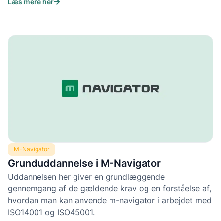
Læs mere her
M-Navigator
Grunduddannelse i M-Navigator
Uddannelsen her giver en grundlæggende
gennemgang af de gældende krav og en forståelse af,
hvordan man kan anvende m-navigator i arbejdet med
ISO14001 og ISO45001.