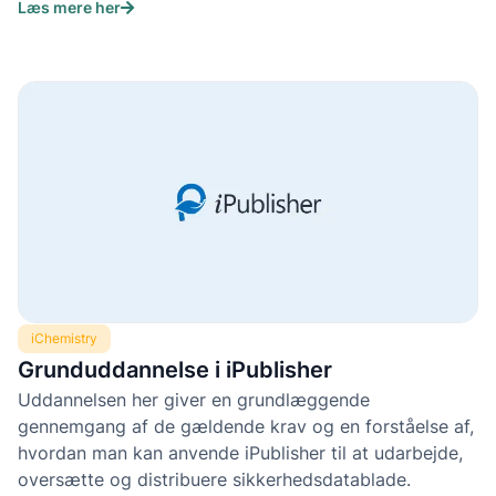
Læs mere her
iChemistry
Grunduddannelse i iPublisher
Uddannelsen her giver en grundlæggende
gennemgang af de gældende krav og en forståelse af,
hvordan man kan anvende iPublisher til at udarbejde,
oversætte og distribuere sikkerhedsdatablade.