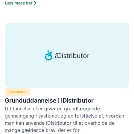
Læs mere her
iDistributor
Grunduddannelse i iDistributor
Uddannelsen her giver en grundlæggende
gennemgang i systemet og en forståelse af, hvordan
man kan anvende iDistributor til at overholde de
mange gældende krav, der er for