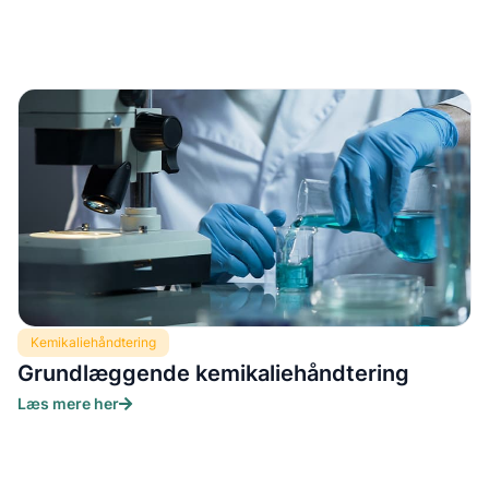
Kemikaliehåndtering
Grundlæggende kemikaliehåndtering
Læs mere her