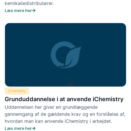
kemikaliedistributører.
Læs mere her
iChemistry
Grunduddannelse i at anvende iChemistry
Uddannelsen her giver en grundlæggende
gennemgang af de gældende krav og en forståelse af,
hvordan man kan anvende iChemistry i arbejdet.
Læs mere her