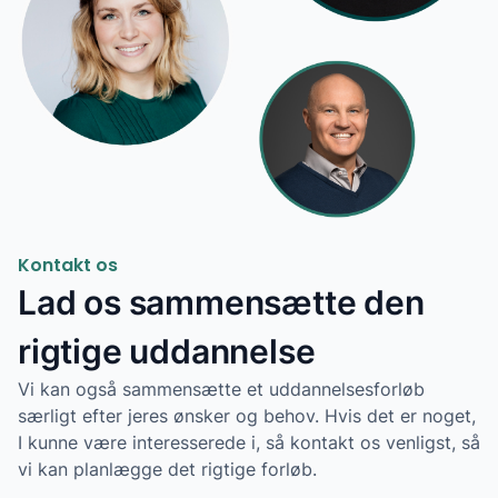
Kontakt os
Lad os sammensætte den
rigtige uddannelse
Vi kan også sammensætte et uddannelsesforløb
særligt efter jeres ønsker og behov. Hvis det er noget,
I kunne være interesserede i, så kontakt os venligst, så
vi kan planlægge det rigtige forløb.