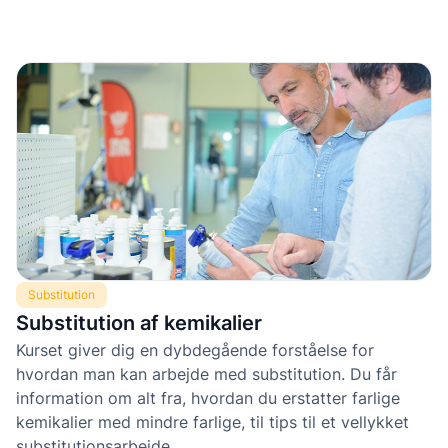
Substitution
Substitution af kemikalier
Kurset giver dig en dybdegående forståelse for
hvordan man kan arbejde med substitution. Du får
information om alt fra, hvordan du erstatter farlige
kemikalier med mindre farlige, til tips til et vellykket
substitutionsarbejde.