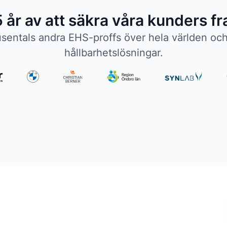
 år av att säkra våra kunders 
sentals andra EHS-proffs över hela världen och
hållbarhetslösningar.