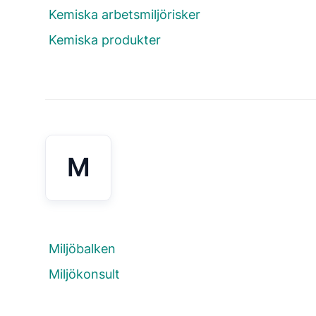
Kemiska arbetsmiljörisker
Kemiska produkter
M
Miljöbalken
Miljökonsult