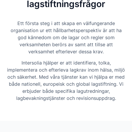
lagstiftningsfrågor
Ett första steg i att skapa en välfungerande
organisation ur ett hållbarhetsperspektiv är att ha
god kännedom om de lagar och regler som
verksamheten berörs av samt att tillse att
verksamhet efterlever dessa krav.
Intersolia hjälper er att identifiera, tolka,
implementera och efterleva lagkrav inom hälsa, miljö
och säkerhet. Med våra tjänster kan vi hjälpa er med
både nationell, europeisk och global lagstiftning. Vi
erbjuder både specifika lagutredningar,
lagbevakningstjänster och revisionsuppdrag.