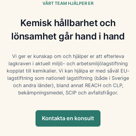
VÅRT TEAM HJÄLPER ER
Kemisk hållbarhet och
lönsamhet går hand i hand
Vi ger er kunskap om och hjälper er att efterleva
lagkraven i aktuell miljö- och arbetsmiljölagstiftning
kopplat till kemikalier. Vi kan hjälpa er med såväl EU-
lagstiftning som nationell lagstiftning (både i Sverige
och andra länder), bland annat REACH och CLP,
bekämpningsmedel, SCIP och avfallsfrågor.
Kontakta en konsult