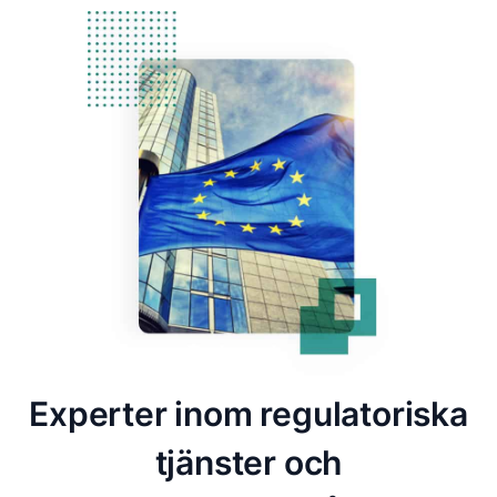
Experter inom regulatoriska
tjänster och