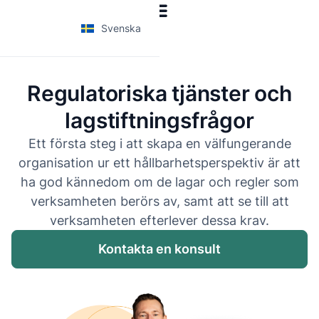
Svenska
Regulatoriska tjänster och
lagstiftningsfrågor
Ett första steg i att skapa en välfungerande
organisation ur ett hållbarhetsperspektiv är att
ha god kännedom om de lagar och regler som
verksamheten berörs av, samt att se till att
verksamheten efterlever dessa krav.
Kontakta en konsult