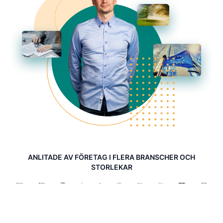
ANLITADE AV FÖRETAG I FLERA BRANSCHER OCH
STORLEKAR