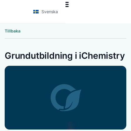
Svenska
Tillbaka
Grundutbildning i iChemistry