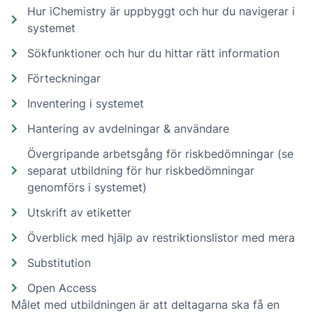
Hur iChemistry är uppbyggt och hur du navigerar i
systemet
Sökfunktioner och hur du hittar rätt information
Förteckningar
Inventering i systemet
Hantering av avdelningar & användare
Övergripande arbetsgång för riskbedömningar (se
separat utbildning för hur riskbedömningar
genomförs i systemet)
Utskrift av etiketter
Överblick med hjälp av restriktionslistor med mera
Substitution
Open Access
Målet med utbildningen är att deltagarna ska få en