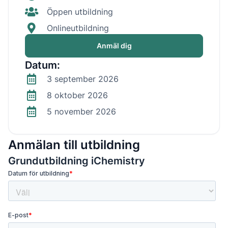
Öppen utbildning
Onlineutbildning
Anmäl dig
Datum:
3 september 2026
8 oktober 2026
5 november 2026
Anmälan till utbildning
Grundutbildning iChemistry