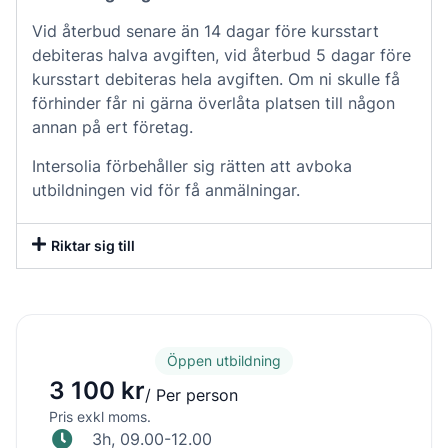
Vid återbud senare än 14 dagar före kursstart
debiteras halva avgiften, vid återbud 5 dagar före
kursstart debiteras hela avgiften. Om ni skulle få
förhinder får ni gärna överlåta platsen till någon
annan på ert företag.
Intersolia förbehåller sig rätten att avboka
utbildningen vid för få anmälningar.
Riktar sig till
Öppen utbildning
3 100 kr
/ Per person
Pris exkl moms.
3h, 09.00-12.00