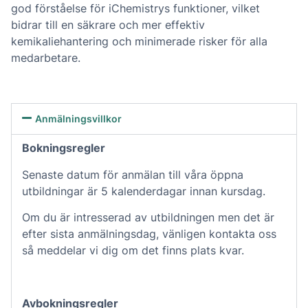
god förståelse för iChemistrys funktioner, vilket
bidrar till en säkrare och mer effektiv
kemikaliehantering och minimerade risker för alla
medarbetare.
Anmälningsvillkor
Bokningsregler
Senaste datum för anmälan till våra öppna
utbildningar är 5 kalenderdagar innan kursdag.
Om du är intresserad av utbildningen men det är
efter sista anmälningsdag, vänligen kontakta oss
så meddelar vi dig om det finns plats kvar.
Avbokningsregler