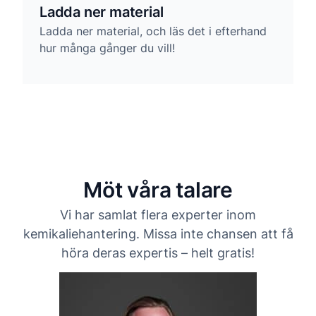
Ladda ner material
Ladda ner material, och läs det i efterhand
hur många gånger du vill!
Möt våra talare
Vi har samlat flera experter inom
kemikaliehantering. Missa inte chansen att få
höra deras expertis – helt gratis!