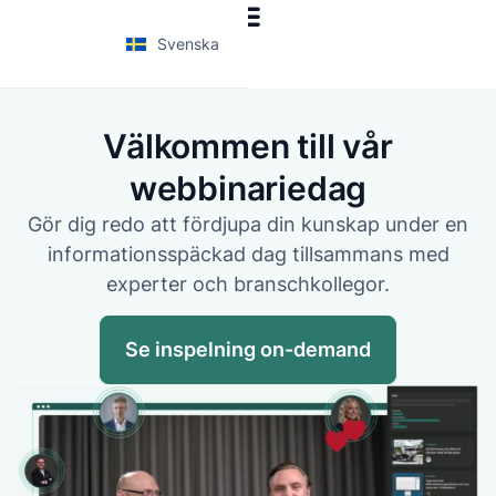
Svenska
Välkommen till vår
webbinariedag
Gör dig redo att fördjupa din kunskap under en
informationsspäckad dag tillsammans med
experter och branschkollegor.
Se inspelning on-demand