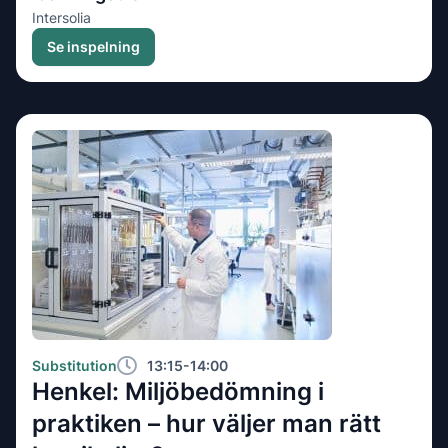
Intersolia
Se inspelning
Substitution
13:15-14:00
Henkel: Miljöbedömning i
praktiken – hur väljer man rätt