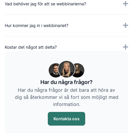
Vad behöver jag för att se webbinarierna?
Hur kommer jag in i webbinariet?
Kostar det något att delta?
Har du några frågor?
Har du några frågor är det bara att höra av
dig så återkommer vi så fort som möjligt med
information.
Kontakta oss