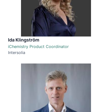
Ida Klingström
iChemistry Product Coordinator
Intersolia