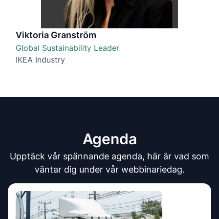
Viktoria Granström
Global Sustainability Leader
IKEA Industry
Agenda
Upptäck vår spännande agenda, här är vad som
väntar dig under vår webbinariedag.