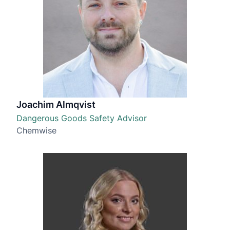
Joachim Almqvist
Dangerous Goods Safety Advisor
Chemwise