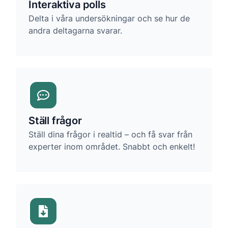
Interaktiva polls
Delta i våra undersökningar och se hur de
andra deltagarna svarar.
Ställ frågor
Ställ dina frågor i realtid – och få svar från
experter inom området. Snabbt och enkelt!