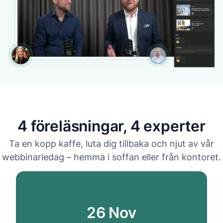
4 föreläsningar, 4 experter
Ta en kopp kaffe, luta dig tillbaka och njut av vår
webbinariedag – hemma i soffan eller från kontoret.
26 Nov