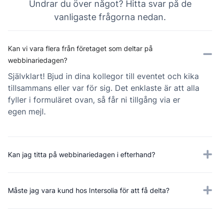
Undrar du över något? Hitta svar på de
vanligaste frågorna nedan.
Kan vi vara flera från företaget som deltar på
webbinariedagen?
Självklart! Bjud in dina kollegor till eventet och kika
tillsammans eller var för sig. Det enklaste är att alla
fyller i formuläret ovan, så får ni tillgång via er
egen mejl.
Kan jag titta på webbinariedagen i efterhand?
Måste jag vara kund hos Intersolia för att få delta?