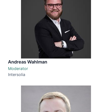
Andreas Wahlman
Moderator
Intersolia