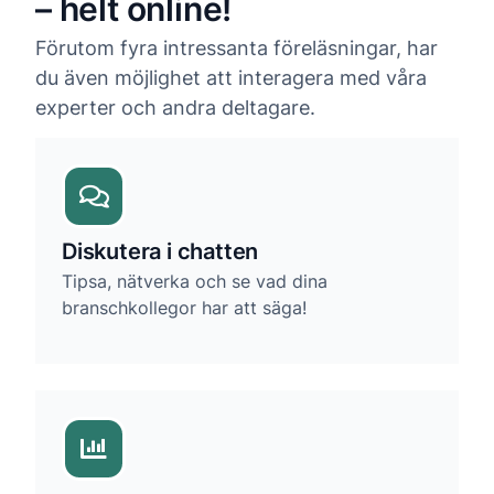
– helt online!
Förutom fyra intressanta föreläsningar, har
du även möjlighet att interagera med våra
experter och andra deltagare.
Diskutera i chatten
Tipsa, nätverka och se vad dina
branschkollegor har att säga!