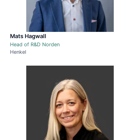
Mats Hagwall
Head of R&D Norden
Henkel