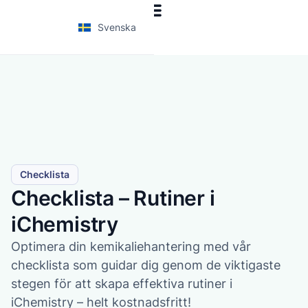
Svenska
Checklista
Checklista – Rutiner i
iChemistry
Optimera din kemikaliehantering med vår
checklista som guidar dig genom de viktigaste
stegen för att skapa effektiva rutiner i
iChemistry – helt kostnadsfritt!