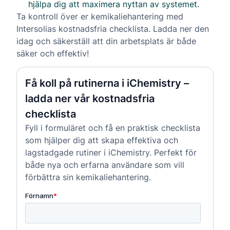
hjälpa dig att maximera nyttan av systemet.
Ta kontroll över er kemikaliehantering med
Intersolias kostnadsfria checklista. Ladda ner den
idag och säkerställ att din arbetsplats är både
säker och effektiv!
Få koll på rutinerna i iChemistry –
ladda ner vår kostnadsfria
checklista
Fyll i formuläret och få en praktisk checklista
som hjälper dig att skapa effektiva och
lagstadgade rutiner i iChemistry. Perfekt för
både nya och erfarna användare som vill
förbättra sin kemikaliehantering.