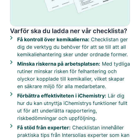
Varför ska du ladda ner vår checklista?
Få kontroll över kemikalierna:
Checklistan ger
dig de verktyg du behöver för att se till att all
kemikaliehantering sker under ordnade former.
Minska riskerna på arbetsplatsen:
Med tydliga
rutiner minskar risken för felhantering och
olyckor kopplade till kemikalier, vilket skapar
en säkrare miljö för alla medarbetare.
Förbättra effektiviteten i iChemistry:
Lär dig
hur du kan utnyttja iChemistrys funktioner fullt
ut för att underlätta rapportering,
riskbedömningar och uppföljning.
Få stöd från experter:
Checklistan innehåller
praktiska tips från Intersolias experter som kan