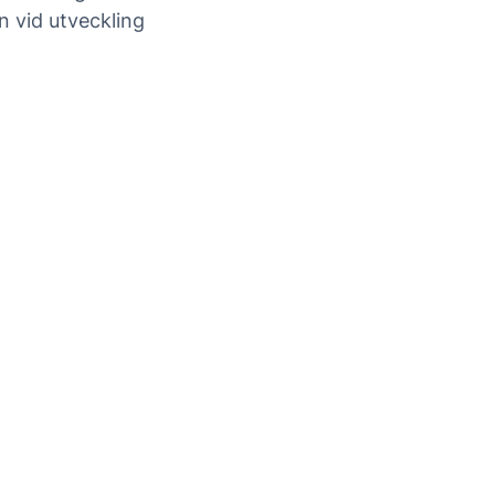
 vid utveckling