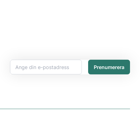
Prenumerera
Information
Kontakta oss