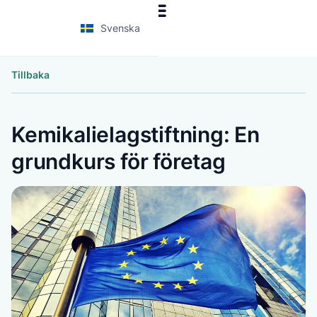
Svenska
Tillbaka
Kemikalielagstiftning: En
grundkurs för företag