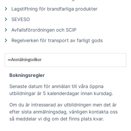
Lagstiftning för brandfarliga produkter
SEVESO
Avfallsförordningen och SCIP
Regelverken för transport av farligt gods
Anmälningsvilkor
Bokningsregler
Senaste datum för anmälan till våra öppna
utbildningar är 5 kalenderdagar innan kursdag.
Om du är intresserad av utbildningen men det är
efter sista anmälningsdag, vänligen kontakta oss
så meddelar vi dig om det finns plats kvar.