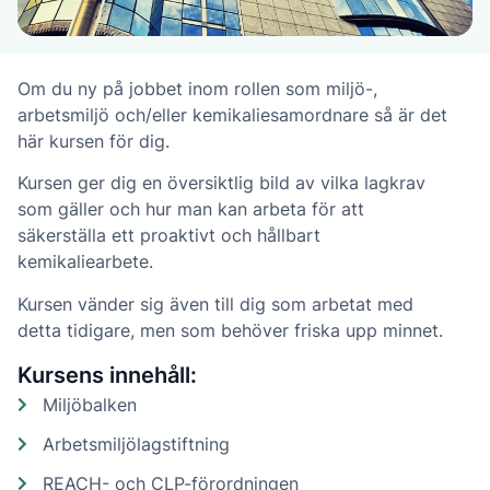
Om du ny på jobbet inom rollen som miljö-,
arbetsmiljö och/eller kemikaliesamordnare så är det
här kursen för dig.
Kursen ger dig en översiktlig bild av vilka lagkrav
som gäller och hur man kan arbeta för att
säkerställa ett proaktivt och hållbart
kemikaliearbete.
Kursen vänder sig även till dig som arbetat med
detta tidigare, men som behöver friska upp minnet.
Kursens innehåll:
Miljöbalken
Arbetsmiljölagstiftning
REACH- och CLP-förordningen