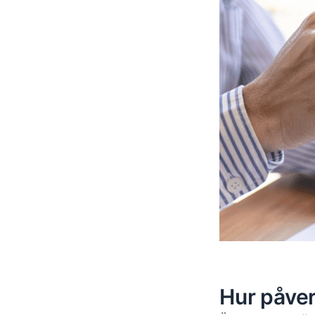
Hur påve