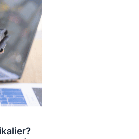
kalier?