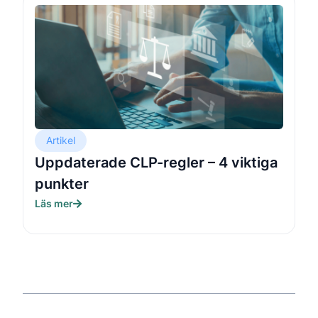
Artikel
Uppdaterade CLP-regler – 4 viktiga
punkter
Läs mer