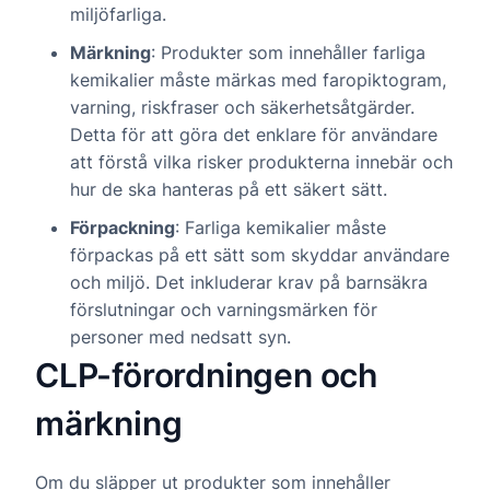
miljöfarliga.
Märkning
: Produkter som innehåller farliga
kemikalier måste märkas med faropiktogram,
varning, riskfraser och säkerhetsåtgärder.
Detta för att göra det enklare för användare
att förstå vilka risker produkterna innebär och
hur de ska hanteras på ett säkert sätt.
Förpackning
: Farliga kemikalier måste
förpackas på ett sätt som skyddar användare
och miljö. Det inkluderar krav på barnsäkra
förslutningar och varningsmärken för
personer med nedsatt syn.
CLP-förordningen och
märkning
Om du släpper ut produkter som innehåller