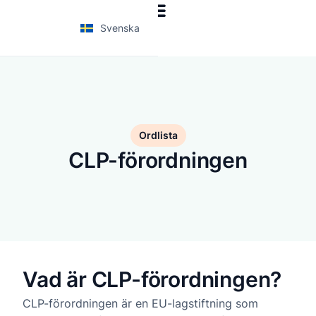
Svenska
Ordlista
CLP-förordningen
Vad är CLP-förordningen?
CLP-förordningen är en EU-lagstiftning som