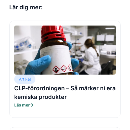
Lär dig mer:
Artikel
CLP-förordningen – Så märker ni era
kemiska produkter​
Läs mer