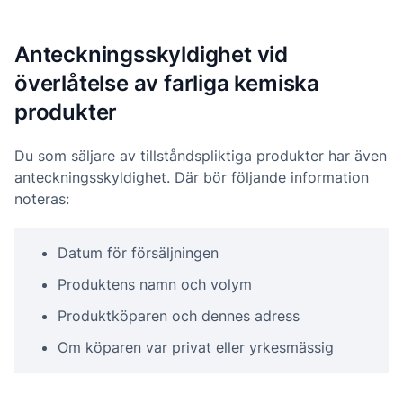
Anteckningsskyldighet vid
överlåtelse av farliga kemiska
produkter
Du som säljare av tillståndspliktiga produkter har även
anteckningsskyldighet. Där bör följande information
noteras:
Datum för försäljningen
Produktens namn och volym
Produktköparen och dennes adress
Om köparen var privat eller yrkesmässig