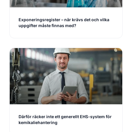
Exponeringsregister – när krävs det och vilka
uppgifter måste finnas med?
Därför räcker inte ett generellt EHS-system för
kemikaliehantering