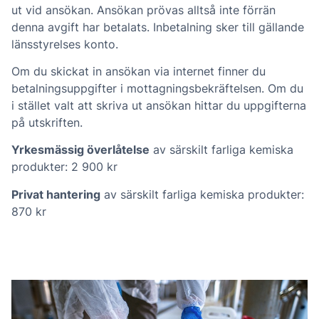
ut vid ansökan. Ansökan prövas alltså inte förrän
denna avgift har betalats. Inbetalning sker till gällande
länsstyrelses konto.
Om du skickat in ansökan via internet finner du
betalningsuppgifter i mottagningsbekräftelsen. Om du
i stället valt att skriva ut ansökan hittar du uppgifterna
på utskriften.
Yrkesmässig överlåtelse
av särskilt farliga kemiska
produkter: 2 900 kr
Privat hantering
av särskilt farliga kemiska produkter:
870 kr