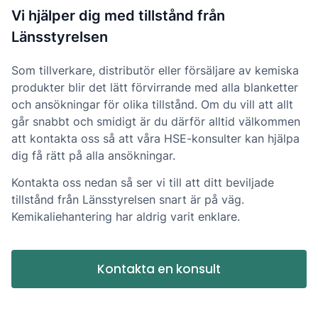
Vi hjälper dig med tillstånd från
Länsstyrelsen
Som tillverkare, distributör eller försäljare av kemiska
produkter blir det lätt förvirrande med alla blanketter
och ansökningar för olika tillstånd. Om du vill att allt
går snabbt och smidigt är du därför alltid välkommen
att kontakta oss så att våra HSE-konsulter kan hjälpa
dig få rätt på alla ansökningar.
Kontakta oss nedan så ser vi till att ditt beviljade
tillstånd från Länsstyrelsen snart är på väg.
Kemikaliehantering har aldrig varit enklare.
Kontakta en konsult