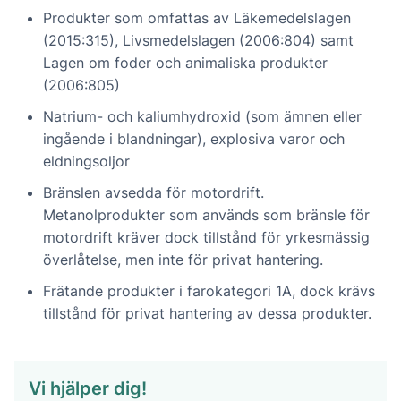
Produkter som omfattas av Läkemedelslagen
(2015:315), Livsmedelslagen (2006:804) samt
Lagen om foder och animaliska produkter
(2006:805)
Natrium- och kaliumhydroxid (som ämnen eller
ingående i blandningar), explosiva varor och
eldningsoljor
Bränslen avsedda för motordrift.
Metanolprodukter som används som bränsle för
motordrift kräver dock tillstånd för yrkesmässig
överlåtelse, men inte för privat hantering.
Frätande produkter i farokategori 1A, dock krävs
tillstånd för privat hantering av dessa produkter.
Vi hjälper dig!