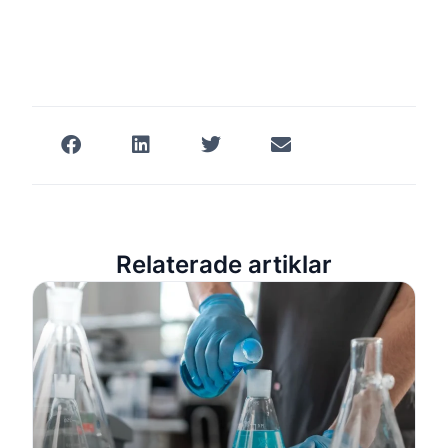
Relaterade artiklar