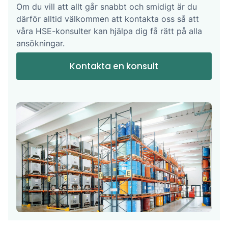
Om du vill att allt går snabbt och smidigt är du
därför alltid välkommen att kontakta oss så att
våra HSE-konsulter kan hjälpa dig få rätt på alla
ansökningar.
Kontakta en konsult