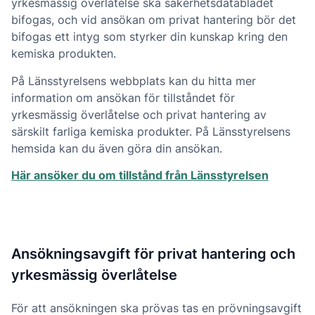
yrkesmässig överlåtelse ska säkerhetsdatabladet
bifogas, och vid ansökan om privat hantering bör det
bifogas ett intyg som styrker din kunskap kring den
kemiska produkten.
På Länsstyrelsens webbplats kan du hitta mer
information om ansökan för tillståndet för
yrkesmässig överlåtelse och privat hantering av
särskilt farliga kemiska produkter. På Länsstyrelsens
hemsida kan du även göra din ansökan.
Här ansöker du om tillstånd från Länsstyrelsen
Ansökningsavgift för privat hantering och
yrkesmässig överlåtelse
För att ansökningen ska prövas tas en prövningsavgift