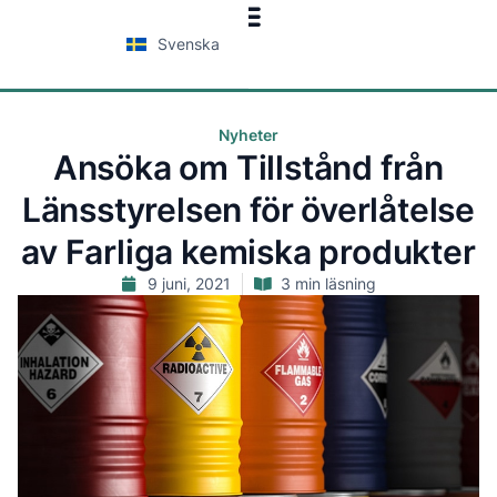
Svenska
Nyheter
Ansöka om Tillstånd från
Länsstyrelsen för överlåtelse
av Farliga kemiska produkter
9 juni, 2021
3 min läsning