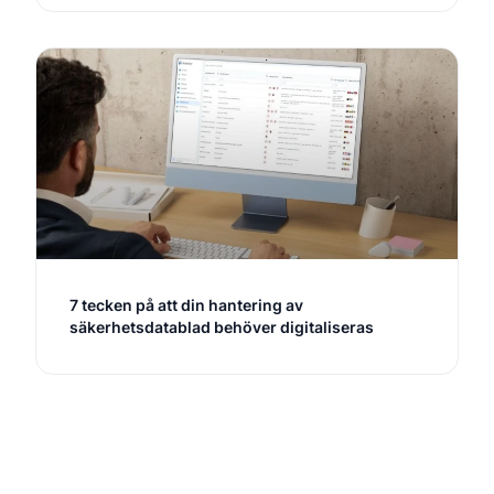
7 tecken på att din hantering av
säkerhetsdatablad behöver digitaliseras