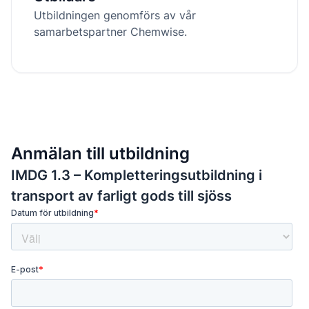
Utbildningen genomförs av vår
samarbetspartner Chemwise.
Anmälan till utbildning
IMDG 1.3 – Kompletteringsutbildning i
transport av farligt gods till sjöss