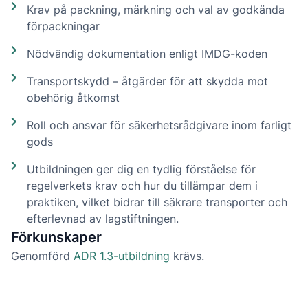
Krav på packning, märkning och val av godkända
förpackningar
Nödvändig dokumentation enligt IMDG-koden
Transportskydd – åtgärder för att skydda mot
obehörig åtkomst
Roll och ansvar för säkerhetsrådgivare inom farligt
gods
Utbildningen ger dig en tydlig förståelse för
regelverkets krav och hur du tillämpar dem i
praktiken, vilket bidrar till säkrare transporter och
efterlevnad av lagstiftningen.
Förkunskaper
Genomförd
ADR 1.3-utbildning
krävs.