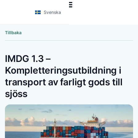
Svenska
Tillbaka
IMDG 1.3 –
Kompletteringsutbildning i
transport av farligt gods till
sjöss