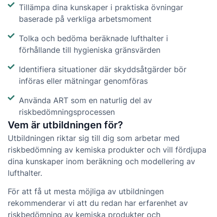
Tillämpa dina kunskaper i praktiska övningar
baserade på verkliga arbetsmoment
Tolka och bedöma beräknade lufthalter i
förhållande till hygieniska gränsvärden
Identifiera situationer där skyddsåtgärder bör
införas eller mätningar genomföras
Använda ART som en naturlig del av
riskbedömningsprocessen
Vem är utbildningen för?
Utbildningen riktar sig till dig som arbetar med
riskbedömning av kemiska produkter och vill fördjupa
dina kunskaper inom beräkning och modellering av
lufthalter.
För att få ut mesta möjliga av utbildningen
rekommenderar vi att du redan har erfarenhet av
riskbedömning av kemiska produkter och