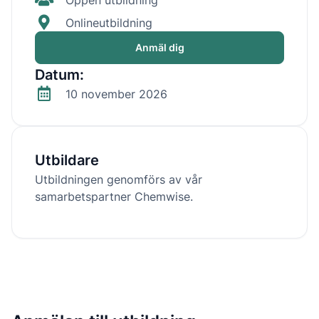
Onlineutbildning
Anmäl dig
Datum:
10 november 2026
Utbildare
Utbildningen genomförs av vår
samarbetspartner Chemwise.