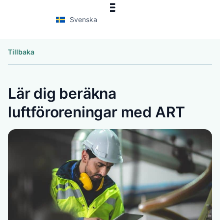
Svenska
Tillbaka
Lär dig beräkna
luftföroreningar med ART