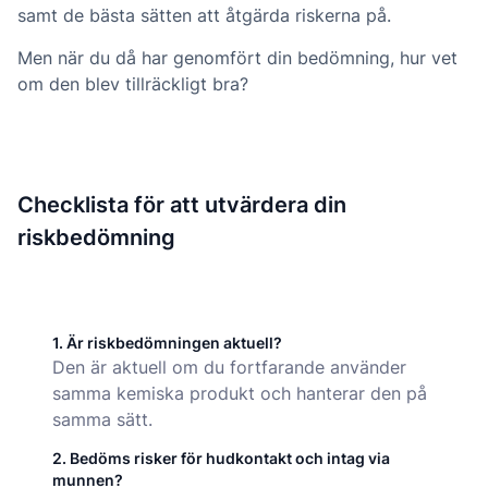
samt de bästa sätten att åtgärda riskerna på.
Men när du då har genomfört din bedömning, hur vet
om den blev tillräckligt bra?
Checklista för att utvärdera din
riskbedömning
1. Är riskbedömningen aktuell?
Den är aktuell om du fortfarande använder
samma kemiska produkt och hanterar den på
samma sätt.
2. Bedöms risker för hudkontakt och intag via
munnen?