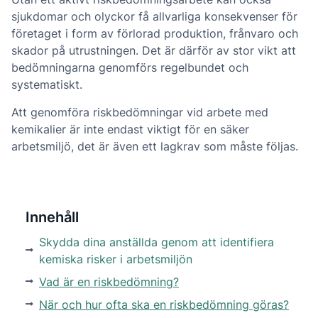
sjukdomar och olyckor få allvarliga konsekvenser för
företaget i form av förlorad produktion, frånvaro och
skador på utrustningen. Det är därför av stor vikt att
bedömningarna genomförs regelbundet och
systematiskt.
Att genomföra riskbedömningar vid arbete med
kemikalier är inte endast viktigt för en säker
arbetsmiljö, det är även ett lagkrav som måste följas.
Innehåll
Skydda dina anställda genom att identifiera
kemiska risker i arbetsmiljön
Vad är en riskbedömning?
När och hur ofta ska en riskbedömning göras?