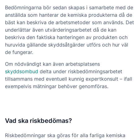
Bedömningarna bör sedan skapas i samarbete med de
anställda som hanterar de kemiska produkterna då de
bäst kan beskriva de arbetsmetoder som används. Det
underlättar även utvärderingsarbetet då de kan
beskriva den faktiska hanteringen av produkten och
huruvida gällande skyddsåtgärder utförs och hur väl
de fungerar.
Om nödvändigt kan även arbetsplatsens
skyddsombud
delta under riskbedömningsarbetet
tillsammans med eventuell kunnig expertkonsult – ifall
exempelvis mätningar behöver genomföras.
Vad ska riskbedömas?
Riskbedömningar ska göras för alla farliga kemiska