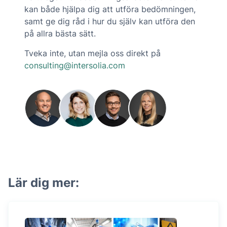
kan både hjälpa dig att utföra bedömningen,
samt ge dig råd i hur du själv kan utföra den
på allra bästa sätt.
Tveka inte, utan mejla oss direkt på
consulting@intersolia.com
Lär dig mer: