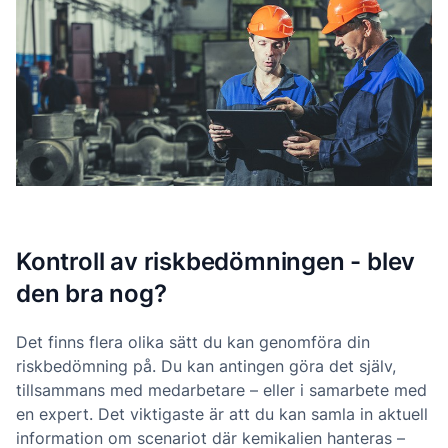
Kontroll av riskbedömningen - blev
den bra nog?
Det finns flera olika sätt du kan genomföra din
riskbedömning på. Du kan antingen göra det själv,
tillsammans med medarbetare – eller i samarbete med
en expert. Det viktigaste är att du kan samla in aktuell
information om scenariot där kemikalien hanteras –