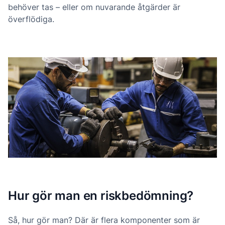
behöver tas – eller om nuvarande åtgärder är
överflödiga.
Hur gör man en riskbedömning?
Så, hur gör man? Där är flera komponenter som är