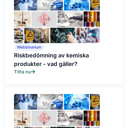
Webbinarium
Riskbedömning av kemiska
produkter - vad gäller?
Titta nu