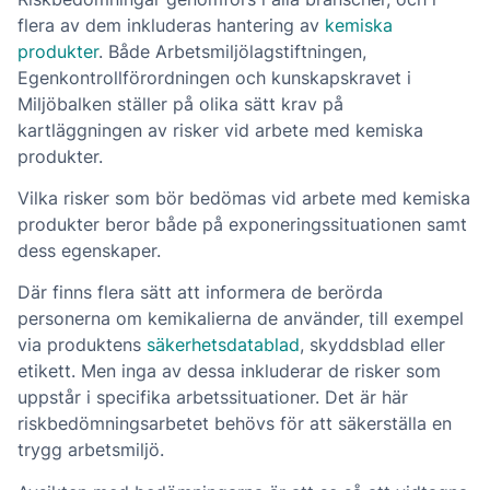
flera av dem inkluderas hantering av
kemiska
produkter
. Både Arbetsmiljölagstiftningen,
Egenkontrollförordningen och kunskapskravet i
Miljöbalken ställer på olika sätt krav på
kartläggningen av risker vid arbete med kemiska
produkter.
Vilka risker som bör bedömas vid arbete med kemiska
produkter beror både på exponeringssituationen samt
dess egenskaper.
Där finns flera sätt att informera de berörda
personerna om kemikalierna de använder, till exempel
via produktens
säkerhetsdatablad
, skyddsblad eller
etikett. Men inga av dessa inkluderar de risker som
uppstår i specifika arbetssituationer. Det är här
riskbedömningsarbetet behövs för att säkerställa en
trygg arbetsmiljö.