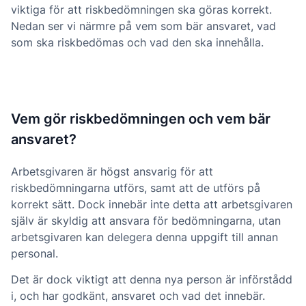
viktiga för att riskbedömningen ska göras korrekt.
Nedan ser vi närmre på vem som bär ansvaret, vad
som ska riskbedömas och vad den ska innehålla.
Vem gör riskbedömningen och vem bär
ansvaret?
Arbetsgivaren är högst ansvarig för att
riskbedömningarna utförs, samt att de utförs på
korrekt sätt. Dock innebär inte detta att arbetsgivaren
själv är skyldig att ansvara för bedömningarna, utan
arbetsgivaren kan delegera denna uppgift till annan
personal.
Det är dock viktigt att denna nya person är införstådd
i, och har godkänt, ansvaret och vad det innebär.