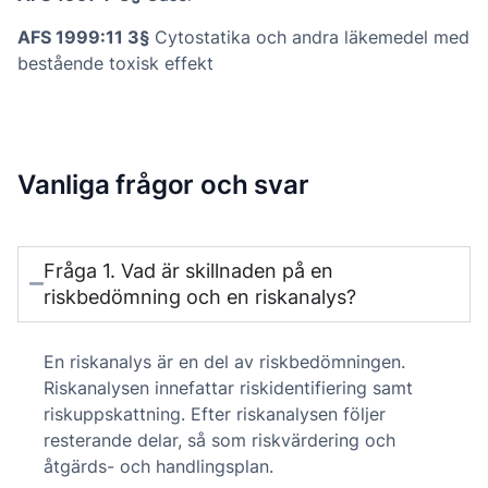
AFS 1999:11 3§
Cytostatika och andra läkemedel med
bestående toxisk effekt
Vanliga frågor och svar
Fråga 1. Vad är skillnaden på en
riskbedömning och en riskanalys?
En riskanalys är en del av riskbedömningen.
Riskanalysen innefattar riskidentifiering samt
riskuppskattning. Efter riskanalysen följer
resterande delar, så som riskvärdering och
åtgärds- och handlingsplan.