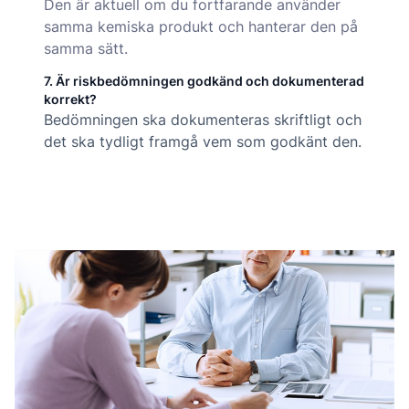
Den är aktuell om du fortfarande använder
samma kemiska produkt och hanterar den på
samma sätt.
7. Är riskbedömningen godkänd och dokumenterad
korrekt?
Bedömningen ska dokumenteras skriftligt och
det ska tydligt framgå vem som godkänt den.