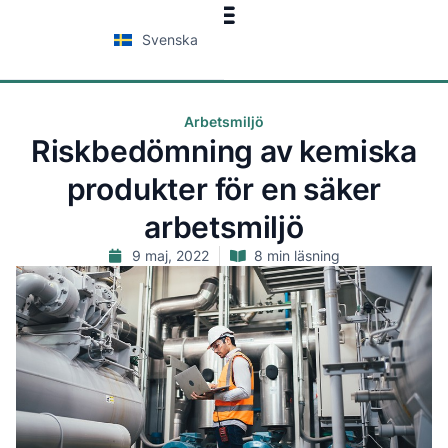
Svenska
Arbetsmiljö
Riskbedömning av kemiska
produkter för en säker
arbetsmiljö
9 maj, 2022
8 min läsning