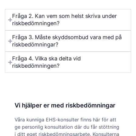
Fråga 2. Kan vem som helst skriva under
riskbedömningen?
Fråga 3. Måste skyddsombud vara med på
riskbedömningar?
Fråga 4. Vilka ska delta vid
riskbedömningen?
Vi hjälper er med riskbedömningar
Våra kunniga EHS-konsulter finns här för att
ge personlig konsultation där du får stöttning
i ditt eget riskbedömningsarbete. Konsulterna