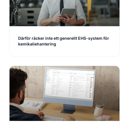
Därför räcker inte ett generellt EHS-system för
kemikaliehantering