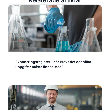
Relaterade artiklar
Exponeringsregister – när krävs det och vilka
uppgifter måste finnas med?