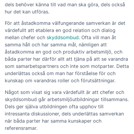
dels behöver känna till vad man ska göra, dels också
hur det kan utföras.
För att åstadkomma välfungerande samverkan är det
värdefullt att etablera en god relation och dialog
mellan chefer och
skyddsombud
. Ofta vill man åt
samma håll och har samma mål, nämligen att
åstadkomma en god och produktiv arbetsmiljö, och
båda parter har därför allt att tjäna på att se varandra
som samarbetspartners och inte som motparter. Detta
underlättas också om man har förståelse för och
kunskap om varandras roller och förutsättningar.
Något som visat sig vara värdefullt är att chefer och
skyddsombud går arbetsmiljöutbildningar tillsammans.
Dels ger själva utbildningen ofta upphov till
intressanta diskussioner, dels underlättas samverkan
när båda parter har samma kunskaper och
referensramar.