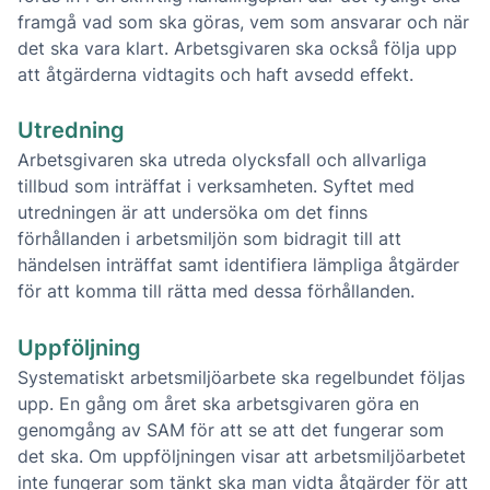
framgå vad som ska göras, vem som ansvarar och när
det ska vara klart. Arbetsgivaren ska också följa upp
att åtgärderna vidtagits och haft avsedd effekt.
Utredning
Arbetsgivaren ska utreda olycksfall och allvarliga
tillbud som inträffat i verksamheten. Syftet med
utredningen är att undersöka om det finns
förhållanden i arbetsmiljön som bidragit till att
händelsen inträffat samt identifiera lämpliga åtgärder
för att komma till rätta med dessa förhållanden.
Uppföljning
Systematiskt arbetsmiljöarbete ska regelbundet följas
upp. En gång om året ska arbetsgivaren göra en
genomgång av SAM för att se att det fungerar som
det ska. Om uppföljningen visar att arbetsmiljöarbetet
inte fungerar som tänkt ska man vidta åtgärder för att