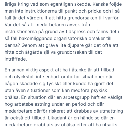
ärliga kring vad som egentligen skedde. Kanske följde
man inte instruktionerna till punkt och pricka och i så
fall är det värdefullt att hitta grundorsaken till varför.
Var det så att medarbetaren avvek från
instruktionerna på grund av tidspress och fanns det i
så fall bakomliggande organisatoriska orsaker till
denna? Genom att gräva lite djupare går det ofta att
hitta och åtgärda själva grundorsaken till det
inträffade.
En annan viktig aspekt att ha i åtanke är att tillbud
och olycksfall inte enbart omfattar situationer där
någon skadade sig fysiskt eller kunde ha gjort det
utan även situationer som kan medföra psykisk
ohälsa. En situation där en arbetsgrupp haft en väldigt
hög arbetsbelastning under en period och där
medarbetare därför riskerat att drabbas av utmattning
är också ett tillbud. Likadant är en händelse där en
medarbetare drabbats av ohälsa efter att ha utsatts