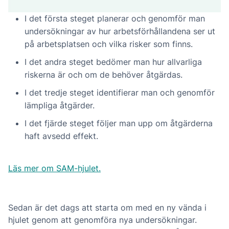
I det första steget planerar och genomför man
undersökningar av hur arbetsförhållandena ser ut
på arbetsplatsen och vilka risker som finns.
I det andra steget bedömer man hur allvarliga
riskerna är och om de behöver åtgärdas.
I det tredje steget identifierar man och genomför
lämpliga åtgärder.
I det fjärde steget följer man upp om åtgärderna
haft avsedd effekt.
Läs mer om SAM-hjulet.
Sedan är det dags att starta om med en ny vända i
hjulet genom att genomföra nya undersökningar.