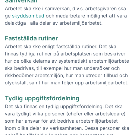
Samverkan
Arbetet ska ske i samverkan, d.v.s. arbetsgivaren ska
ge
skyddsombud
och medarbetare möjlighet att vara
delaktiga i alla delar av arbetsmiljöarbetet.
Fastställda rutiner
Arbetet ska ske enligt fastställda rutiner. Det ska
finnas tydliga rutiner på arbetsplatsen som beskriver
hur de olika delarna av systematiskt arbetsmiljöarbete
ska bedrivas, till exempel hur man undersöker och
riskbedömer arbetsmiljön, hur man utreder tillbud och
olycksfall, samt hur man följer upp arbetsmiljöarbetet.
Tydlig uppgiftsfördelning
Det ska finnas en tydlig uppgiftsfördelning. Det ska
vara tydligt vilka personer (chefer eller arbetsledare)
som har ansvar för att bedriva arbetsmiljöarbetet
inom olika delar av verksamheten. Dessa personer ska