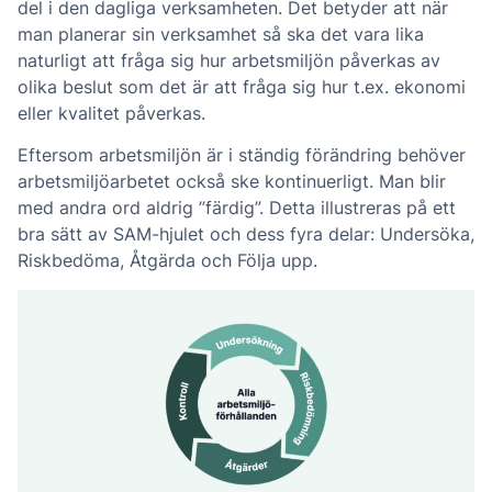
del i den dagliga verksamheten. Det betyder att när
man planerar sin verksamhet så ska det vara lika
naturligt att fråga sig hur arbetsmiljön påverkas av
olika beslut som det är att fråga sig hur t.ex. ekonomi
eller kvalitet påverkas.
Eftersom arbetsmiljön är i ständig förändring behöver
arbetsmiljöarbetet också ske kontinuerligt. Man blir
med andra ord aldrig ”färdig”. Detta illustreras på ett
bra sätt av SAM-hjulet och dess fyra delar: Undersöka,
Riskbedöma, Åtgärda och Följa upp.