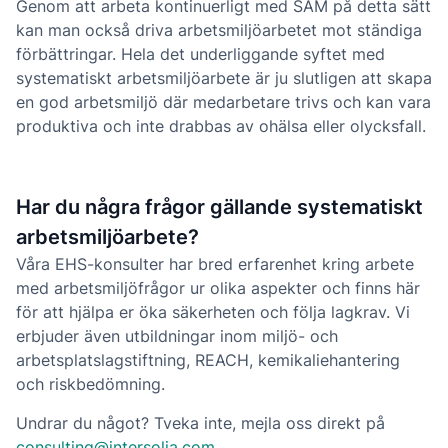
Genom att arbeta kontinuerligt med SAM på detta sätt
kan man också driva arbetsmiljöarbetet mot ständiga
förbättringar. Hela det underliggande syftet med
systematiskt arbetsmiljöarbete är ju slutligen att skapa
en god arbetsmiljö där medarbetare trivs och kan vara
produktiva och inte drabbas av ohälsa eller olycksfall.
Har du några frågor gällande systematiskt
arbetsmiljöarbete?
Våra EHS-konsulter har bred erfarenhet kring arbete
med arbetsmiljöfrågor ur olika aspekter och finns här
för att hjälpa er öka säkerheten och följa lagkrav. Vi
erbjuder även utbildningar inom miljö- och
arbetsplatslagstiftning, REACH, kemikaliehantering
och riskbedömning.
Undrar du något? Tveka inte, mejla oss direkt på
consulting@intersolia.com