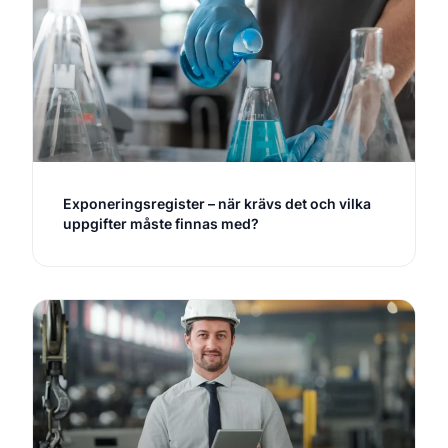
Exponeringsregister – när krävs det och vilka
uppgifter måste finnas med?