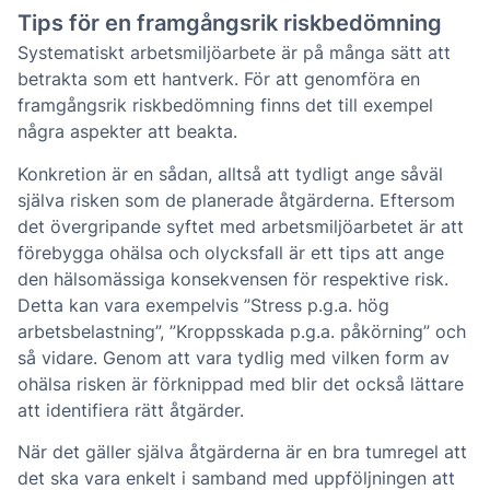
Tips för en framgångsrik riskbedömning
Systematiskt arbetsmiljöarbete är på många sätt att
betrakta som ett hantverk. För att genomföra en
framgångsrik riskbedömning finns det till exempel
några aspekter att beakta.
Konkretion är en sådan, alltså att tydligt ange såväl
själva risken som de planerade åtgärderna. Eftersom
det övergripande syftet med arbetsmiljöarbetet är att
förebygga ohälsa och olycksfall är ett tips att ange
den hälsomässiga konsekvensen för respektive risk.
Detta kan vara exempelvis ”Stress p.g.a. hög
arbetsbelastning”, ”Kroppsskada p.g.a. påkörning” och
så vidare. Genom att vara tydlig med vilken form av
ohälsa risken är förknippad med blir det också lättare
att identifiera rätt åtgärder.
När det gäller själva åtgärderna är en bra tumregel att
det ska vara enkelt i samband med uppföljningen att