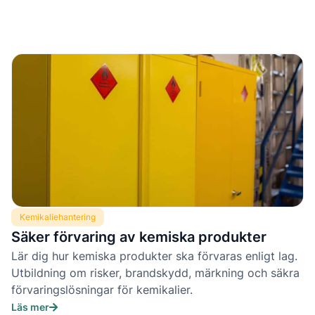
Kemikaliehantering
Säker förvaring av kemiska produkter
Lär dig hur kemiska produkter ska förvaras enligt lag.
Utbildning om risker, brandskydd, märkning och säkra
förvaringslösningar för kemikalier.
Läs mer