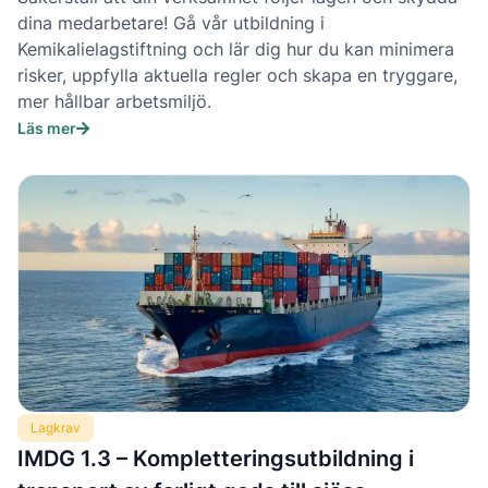
dina medarbetare! Gå vår utbildning i
Kemikalielagstiftning och lär dig hur du kan minimera
risker, uppfylla aktuella regler och skapa en tryggare,
mer hållbar arbetsmiljö.
Läs mer
Lagkrav
IMDG 1.3 – Kompletteringsutbildning i