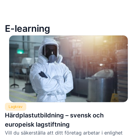
E-learning
Lagkrav
Härdplastutbildning – svensk och
europeisk lagstiftning
Vill du säkerställa att ditt företag arbetar i enlighet