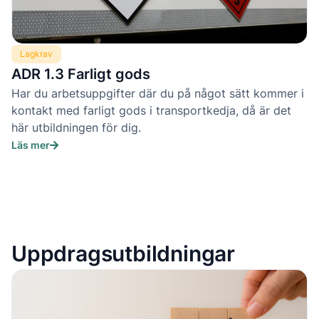
Lagkrav
ADR 1.3 Farligt gods
Har du arbetsuppgifter där du på något sätt kommer i
kontakt med farligt gods i transportkedja, då är det
här utbildningen för dig.
Läs mer
Uppdragsutbildningar