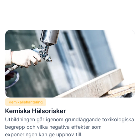
Kemikaliehantering
Kemiska Hälsorisker
Utbildningen går igenom grundläggande toxikologiska
begrepp och vilka negativa effekter som
exponeringen kan ge upphov till.