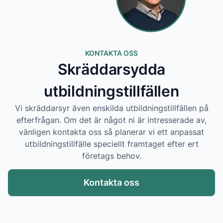
KONTAKTA OSS
Skräddarsydda
utbildningstillfällen
Vi skräddarsyr även enskilda utbildningstillfällen på
efterfrågan. Om det är något ni är intresserade av,
vänligen kontakta oss så planerar vi ett anpassat
utbildningstillfälle speciellt framtaget efter ert
företags behov.
Kontakta oss