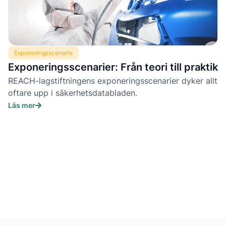
Exponeringsscenario
Exponeringsscenarier: Från teori till praktik
REACH-lagstiftningens exponeringsscenarier dyker allt
oftare upp i säkerhetsdatabladen.
Läs mer