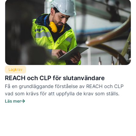
Lagkrav
REACH och CLP för slutanvändare
Få en grundläggande förståelse av REACH och CLP
vad som krävs för att uppfylla de krav som ställs.
Läs mer