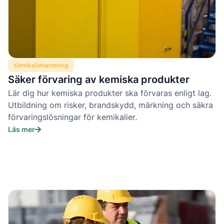
Kemikaliehantering
Säker förvaring av kemiska produkter
Lär dig hur kemiska produkter ska förvaras enligt lag.
Utbildning om risker, brandskydd, märkning och säkra
förvaringslösningar för kemikalier.
Läs mer