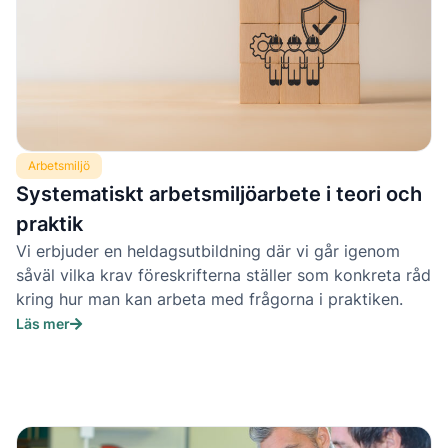
Arbetsmiljö
Systematiskt arbetsmiljöarbete i teori och
praktik
Vi erbjuder en heldagsutbildning där vi går igenom
såväl vilka krav föreskrifterna ställer som konkreta råd
kring hur man kan arbeta med frågorna i praktiken.
Läs mer