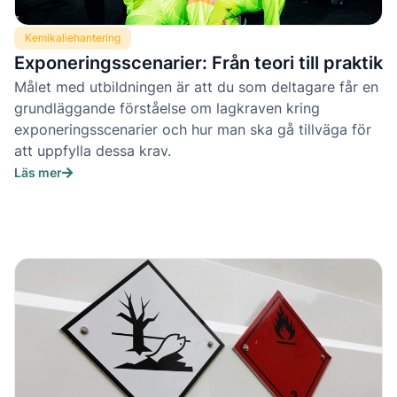
Kemikaliehantering
Exponeringsscenarier: Från teori till praktik
Målet med utbildningen är att du som deltagare får en
grundläggande förståelse om lagkraven kring
exponeringsscenarier och hur man ska gå tillväga för
att uppfylla dessa krav.
Läs mer