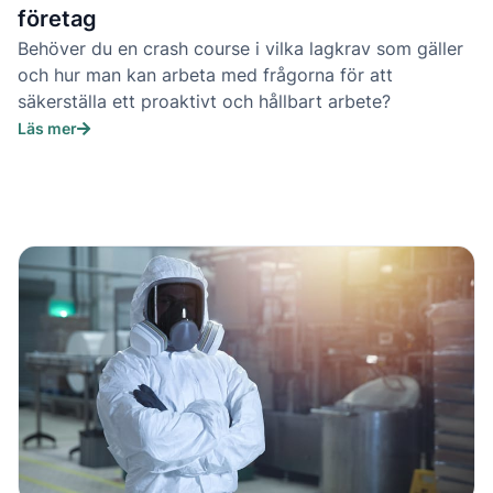
företag
Behöver du en crash course i vilka lagkrav som gäller
och hur man kan arbeta med frågorna för att
säkerställa ett proaktivt och hållbart arbete?
Läs mer