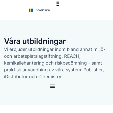
Svenska
Våra utbildningar
Vi erbjuder utbildningar inom bland annat miljö-
och arbetsplatslagstiftning, REACH,
kemikaliehantering och riskbedömning – samt
praktisk användning av våra system iPublisher,
iDistributor och iChemistry.