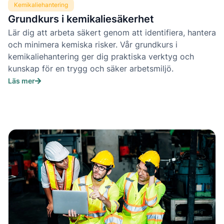
Kemikaliehantering
Grundkurs i kemikaliesäkerhet
Lär dig att arbeta säkert genom att identifiera, hantera
och minimera kemiska risker. Vår grundkurs i
kemikaliehantering ger dig praktiska verktyg och
kunskap för en trygg och säker arbetsmiljö.
Läs mer