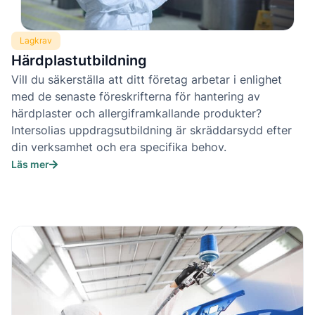
Lagkrav
Härdplastutbildning
Vill du säkerställa att ditt företag arbetar i enlighet
med de senaste föreskrifterna för hantering av
härdplaster och allergiframkallande produkter?
Intersolias uppdragsutbildning är skräddarsydd efter
din verksamhet och era specifika behov.
Läs mer