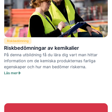
Riskbedömning
Riskbedömningar av kemikalier
På denna utbildning få du lära dig vart man hittar
information om de kemiska produkternas farliga
egenskaper och hur man bedömer riskerna.
Läs mer