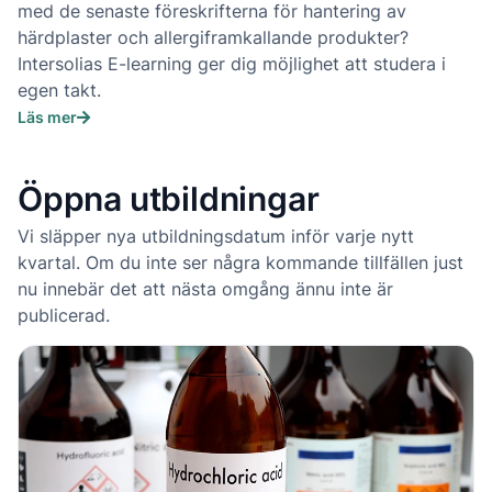
med de senaste föreskrifterna för hantering av
härdplaster och allergiframkallande produkter?
Intersolias E-learning ger dig möjlighet att studera i
egen takt.
Läs mer
Öppna utbildningar
Vi släpper nya utbildningsdatum inför varje nytt
kvartal. Om du inte ser några kommande tillfällen just
nu innebär det att nästa omgång ännu inte är
publicerad.