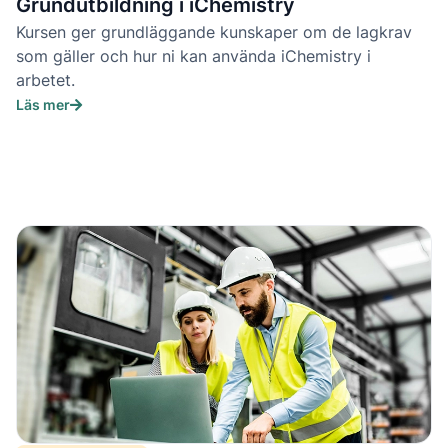
Grundutbildning i iChemistry
Kursen ger grundläggande kunskaper om de lagkrav
som gäller och hur ni kan använda iChemistry i
arbetet.
Läs mer