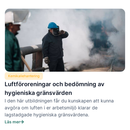
Kemikaliehantering
Luftföroreningar och bedömning av
hygieniska gränsvärden
I den här utbildningen får du kunskapen att kunna
avgöra om luften i er arbetsmiljö klarar de
lagstadgade hygieniska gränsvärdena.
Läs mer