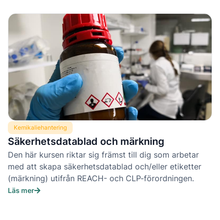
Kemikaliehantering
Säkerhetsdatablad och märkning
Den här kursen riktar sig främst till dig som arbetar
med att skapa säkerhetsdatablad och/eller etiketter
(märkning) utifrån REACH- och CLP-förordningen.
Läs mer