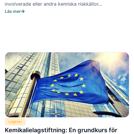
involverade eller andra kemiska riskkällor…
Läs mer
Lagkrav
Kemikalielagstiftning: En grundkurs för