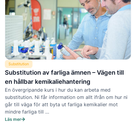
Substitution
Substitution av farliga ämnen – Vägen till
en hållbar kemikaliehantering
En övergripande kurs i hur du kan arbeta med
substitution. Ni får information om allt ifrån om hur ni
går till väga för att byta ut farliga kemikalier mot
mindre farliga till …
Läs mer