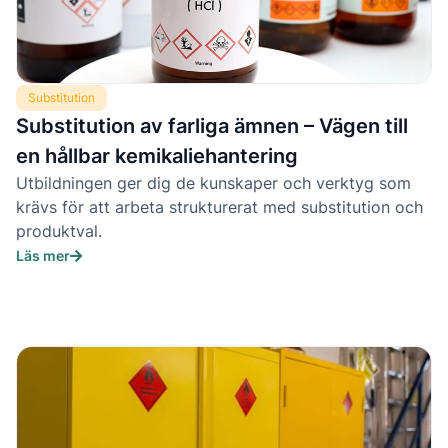
Substitution
Substitution av farliga ämnen – Vägen till
en hållbar kemikaliehantering
Utbildningen ger dig de kunskaper och verktyg som
krävs för att arbeta strukturerat med substitution och
produktval.
Läs mer